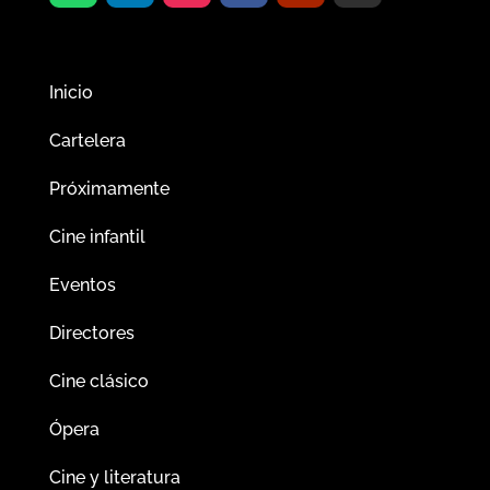
Inicio
Cartelera
Próximamente
Cine infantil
Eventos
Directores
Cine clásico
Ópera
Cine y literatura