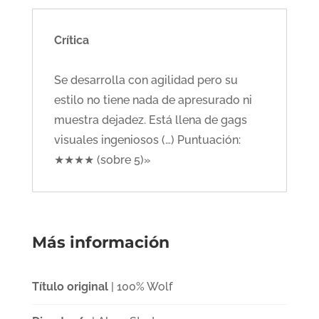
Crítica
Se desarrolla con agilidad pero su
estilo no tiene nada de apresurado ni
muestra dejadez. Está llena de gags
visuales ingeniosos (…) Puntuación:
★★★★ (sobre 5)»
Más información
Título original
| 100% Wolf