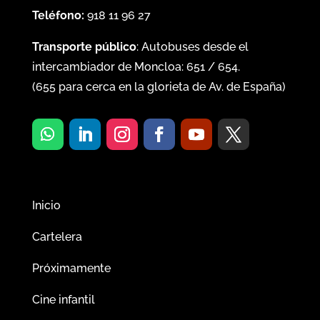
Teléfono:
918 11 96 27
Transporte público
: Autobuses desde el
intercambiador de Moncloa:
651
/
654
.
(
655
para cerca en la glorieta de Av. de España)
Inicio
Cartelera
Próximamente
Cine infantil