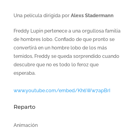
Una película dirigida por
Alexs Stadermann
Freddy Lupin pertenece a una orgullosa familia
de hombres lobo. Confiado de que pronto se
convertirá en un hombre lobo de los más
temidos, Freddy se queda sorprendido cuando
descubre que no es todo lo feroz que
esperaba.
www.youtube.com/embed/Kh6Ww7apBrI
Reparto
Animación