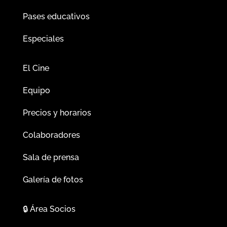
Pases educativos
Especiales
El Cine
Equipo
Precios y horarios
Colaboradores
Sala de prensa
Galería de fotos
🔒
Área Socios