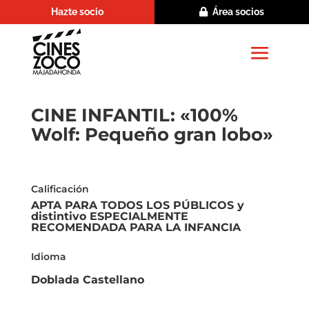
Hazte socio
Área socios
CINE INFANTIL: «100%
Wolf: Pequeño gran lobo»
Calificación
APTA PARA TODOS LOS PÚBLICOS y
distintivo ESPECIALMENTE
RECOMENDADA PARA LA INFANCIA
Idioma
Doblada Castellano