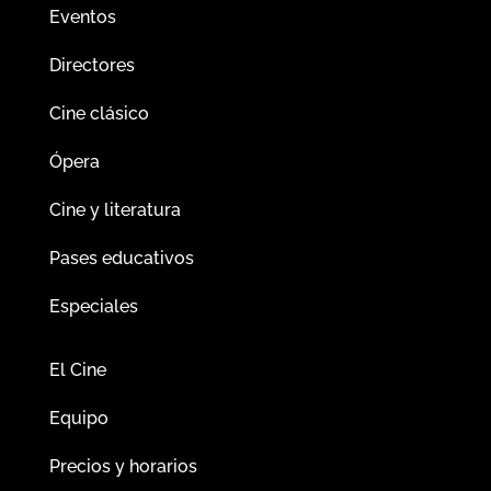
Eventos
Directores
Cine clásico
Ópera
Cine y literatura
Pases educativos
Especiales
El Cine
Equipo
Precios y horarios