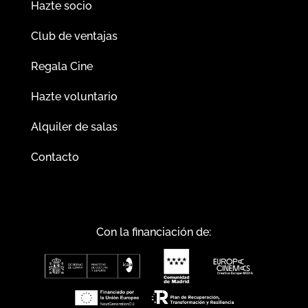
Hazte socio
Club de ventajas
Regala Cine
Hazte voluntario
Alquiler de salas
Contacto
Con la financiación de: