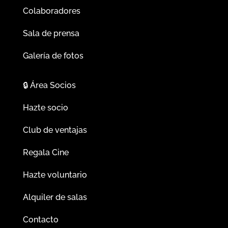
Colaboradores
Sala de prensa
Galería de fotos
🔒
Área Socios
Hazte socio
Club de ventajas
Regala Cine
Hazte voluntario
Alquiler de salas
Contacto