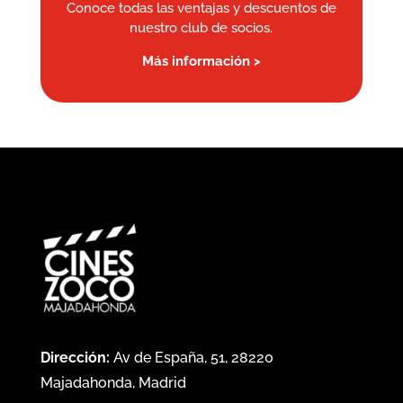
Conoce todas las ventajas y descuentos de
nuestro club de socios.
Más información >
Dirección:
Av de España, 51, 28220
Majadahonda, Madrid