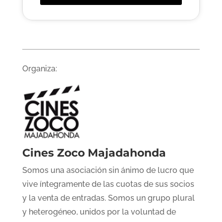
Organiza:
Cines Zoco Majadahonda
Somos una asociación sin ánimo de lucro que
vive íntegramente de las cuotas de sus socios
y la venta de entradas. Somos un grupo plural
y heterogéneo, unidos por la voluntad de