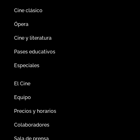
Cine clásico
Ópera
Cine y literatura
Pases educativos
Especiales
El Cine
Equipo
Precios y horarios
Colaboradores
Sala de prensa