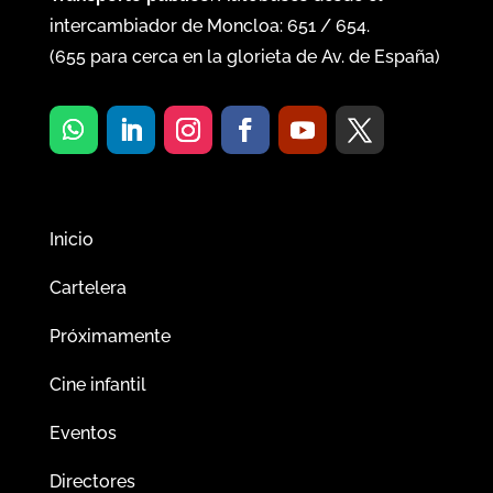
intercambiador de Moncloa:
651
/
654
.
(
655
para cerca en la glorieta de Av. de España)
Inicio
Cartelera
Próximamente
Cine infantil
Eventos
Directores