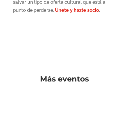
salvar un tipo de oferta cultural que está a
punto de perderse.
Únete y hazte socio
.
Más eventos