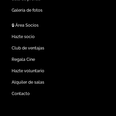
Galería de fotos
🔒
Área Socios
Hazte socio
Club de ventajas
Regala Cine
Hazte voluntario
Alquiler de salas
Contacto