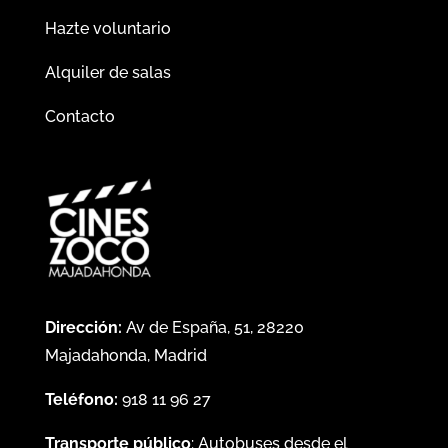
Hazte voluntario
Alquiler de salas
Contacto
Dirección:
Av de España, 51, 28220
Majadahonda, Madrid
Teléfono:
918 11 96 27
Transporte público
: Autobuses desde el