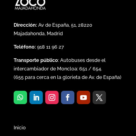
Dirección:
Av de España, 51, 28220
Majadahonda, Madrid
Teléfono:
918 11 96 27
Transporte público
: Autobuses desde el
intercambiador de Moncloa:
651
/
654
.
(
655
para cerca en la glorieta de Av. de España)
Inicio