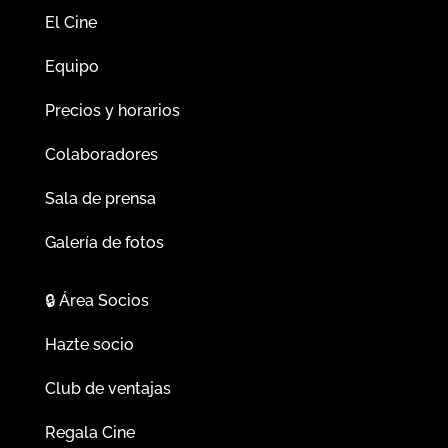
El Cine
Equipo
Precios y horarios
Colaboradores
Sala de prensa
Galería de fotos
🔒
Área Socios
Hazte socio
Club de ventajas
Regala Cine