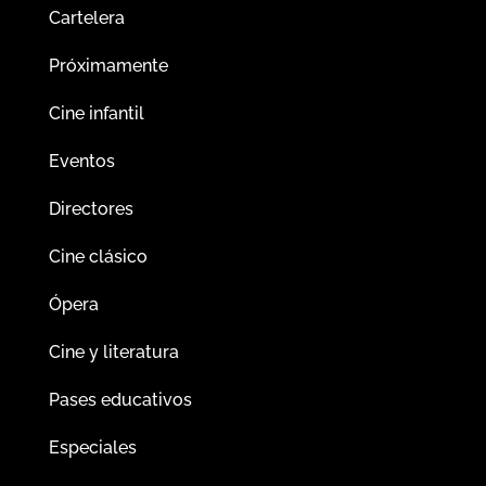
Cartelera
Próximamente
Cine infantil
Eventos
Directores
Cine clásico
Ópera
Cine y literatura
Pases educativos
Especiales