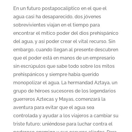
En un futuro postapocalíptico en el que el
agua casi ha desaparecido, dos jóvenes
sobrevivientes viajan en el tiempo para
encontrar el mítico poder del dios prehispánico
del agua, y así poder crear el vital recurso. Sin
embargo, cuando llegan al presente descubren
que el poder está en manos de un empresario
sin escrúpulos que sabe todo sobre los mitos
prehispánicos y siempre había querido
monopolizar el agua. La hermandad Aztaya, un
grupo de héroes sucesores de los legendarios
guerreros Aztecas y Mayas, comenzará la
aventura para evitar que el agua sea
controlada y ayudar a los viajeros a cambiar su
triste futuro; uniéndose para luchar contra el