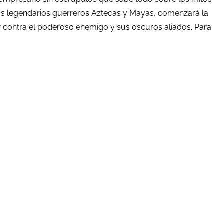
os legendarios guerreros Aztecas y Mayas, comenzará la
ar contra el poderoso enemigo y sus oscuros aliados. Para