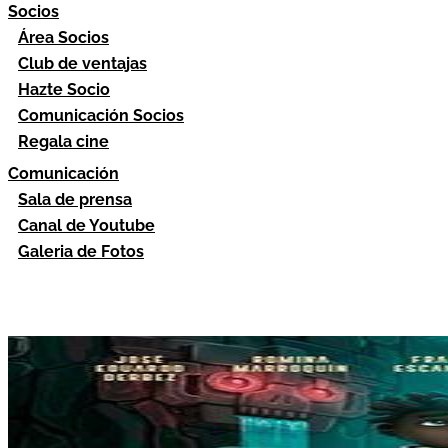
Socios
Área Socios
Club de ventajas
Hazte Socio
Comunicación Socios
Regala cine
Comunicación
Sala de prensa
Canal de Youtube
Galeria de Fotos