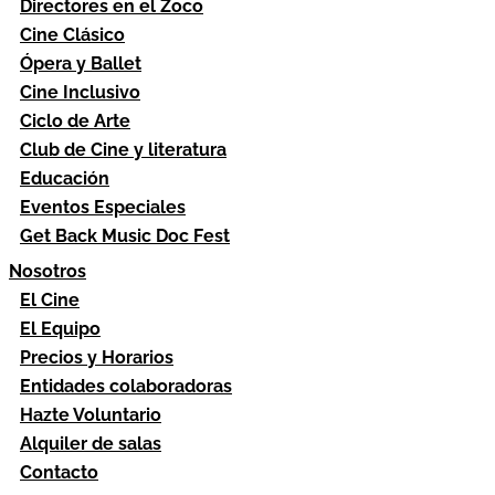
Directores en el Zoco
Cine Clásico
Ópera y Ballet
Cine Inclusivo
Ciclo de Arte
Club de Cine y literatura
Educación
Eventos Especiales
Get Back Music Doc Fest
Nosotros
El Cine
El Equipo
Precios y Horarios
Entidades colaboradoras
Hazte Voluntario
Alquiler de salas
Contacto