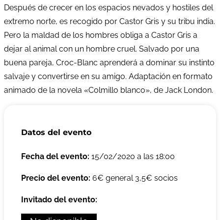
Después de crecer en los espacios nevados y hostiles del
extremo norte, es recogido por Castor Gris y su tribu india.
Pero la maldad de los hombres obliga a Castor Gris a
dejar al animal con un hombre cruel. Salvado por una
buena pareja, Croc-Blanc aprenderá a dominar su instinto
salvaje y convertirse en su amigo. Adaptación en formato
animado de la novela «Colmillo blanco», de Jack London.
Datos del evento
Fecha del evento:
15/02/2020 a las 18:00
Precio del evento:
6€ general 3,5€ socios
Invitado del evento: