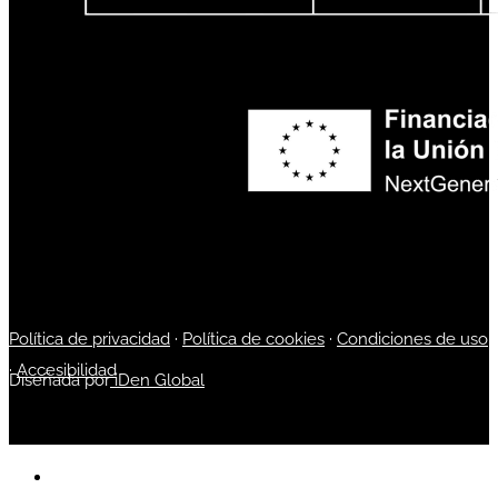
Política de privacidad
·
Política de cookies
·
Condiciones de uso
·
Accesibilidad
Diseñada por
iDen Global