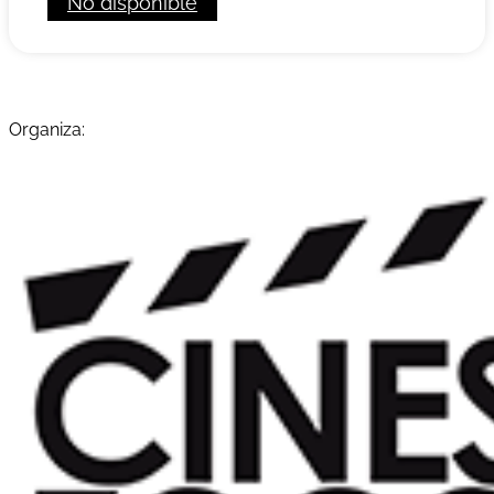
No disponible
Organiza: