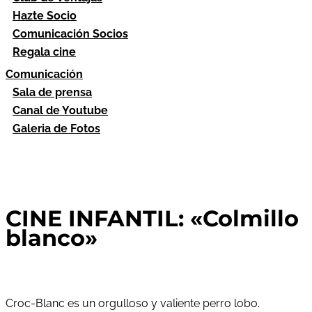
Hazte Socio
Comunicación Socios
Regala cine
Comunicación
Sala de prensa
Canal de Youtube
Galeria de Fotos
CINE INFANTIL: «Colmillo
blanco»
Croc-Blanc es un orgulloso y valiente perro lobo.