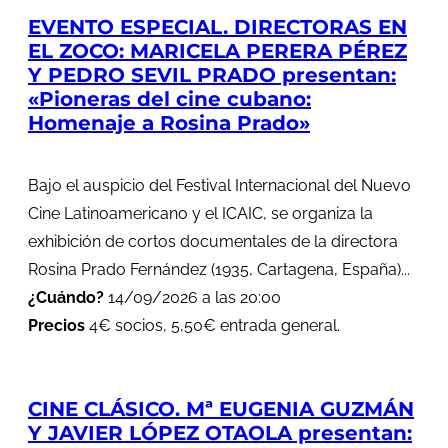
EVENTO ESPECIAL. DIRECTORAS EN
EL ZOCO: MARICELA PERERA PÉREZ
Y PEDRO SEVIL PRADO presentan:
«Pioneras del cine cubano:
Homenaje a Rosina Prado»
Bajo el auspicio del Festival Internacional del Nuevo
Cine Latinoamericano y el ICAIC, se organiza la
exhibición de cortos documentales de la directora
Rosina Prado Fernández (1935, Cartagena, España)...
¿Cuándo?
14/09/2026 a las 20:00
Precios
4€ socios, 5,50€ entrada general.
CINE CLÁSICO. Mª EUGENIA GUZMÁN
Y JAVIER LÓPEZ OTAOLA presentan: