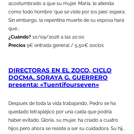
acostumbrado a que su mujer, María, le atienda
como todo hombre 'que se viste por los pies' espera.
Sin embargo, la repentina muerte de su esposa hará
que...
¿Cuándo?
10/09/2026 a las 20:00
Precios
9€ entrada general / 5,50€ socios
DIRECTORAS EN EL ZOCO, CICLO
DOCMA. SORAYA G. GUERRERO
presenta: «Tuentifourseven»
Después de toda la vida trabajando, Pedro se ha
quedado tetrapléjico por una caída que podría
haber evitado. Gloria, su mujer, ha criado a cuatro
hijos pero ahora se resiste a ser su cuidadora. Su hij...