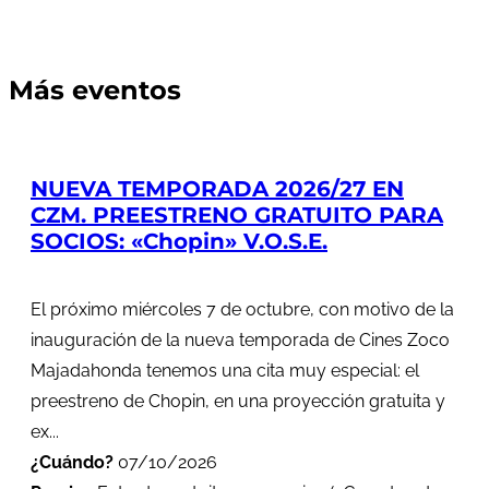
Más eventos
NUEVA TEMPORADA 2026/27 EN
CZM. PREESTRENO GRATUITO PARA
SOCIOS: «Chopin» V.O.S.E.
El próximo miércoles 7 de octubre, con motivo de la
inauguración de la nueva temporada de Cines Zoco
Majadahonda tenemos una cita muy especial: el
preestreno de Chopin, en una proyección gratuita y
ex...
¿Cuándo?
07/10/2026