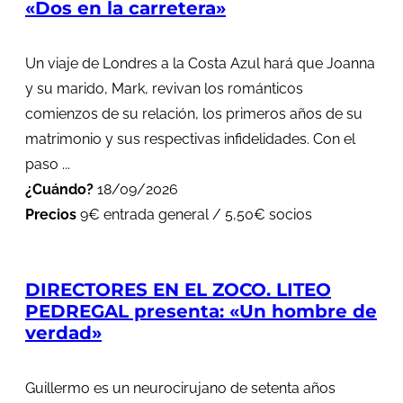
«Dos en la carretera»
Un viaje de Londres a la Costa Azul hará que Joanna
y su marido, Mark, revivan los románticos
comienzos de su relación, los primeros años de su
matrimonio y sus respectivas infidelidades. Con el
paso ...
¿Cuándo?
18/09/2026
Precios
9€ entrada general / 5,50€ socios
DIRECTORES EN EL ZOCO. LITEO
PEDREGAL presenta: «Un hombre de
verdad»
Guillermo es un neurocirujano de setenta años