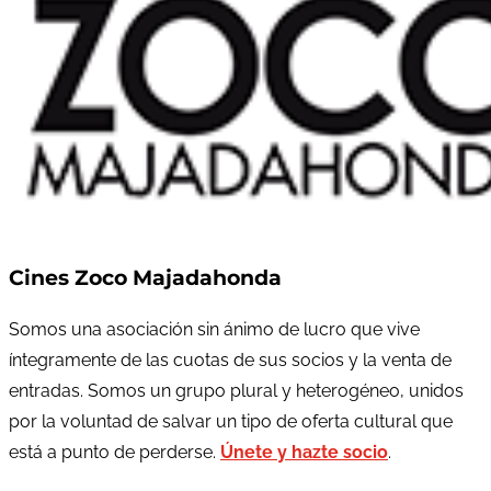
Cines Zoco Majadahonda
Somos una asociación sin ánimo de lucro que vive
íntegramente de las cuotas de sus socios y la venta de
entradas. Somos un grupo plural y heterogéneo, unidos
por la voluntad de salvar un tipo de oferta cultural que
está a punto de perderse.
Únete y hazte socio
.