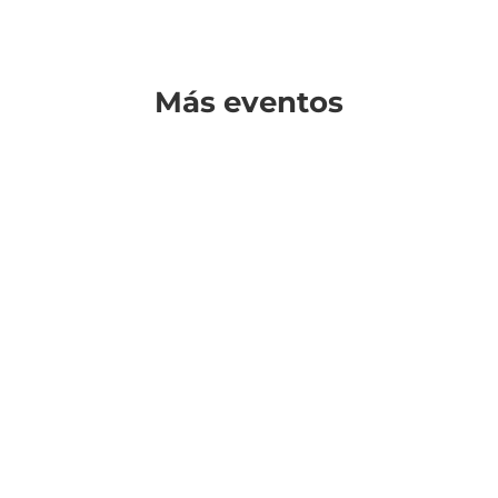
Más eventos