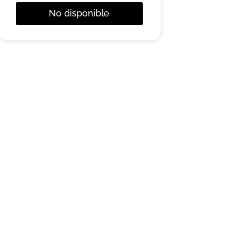
No disponible