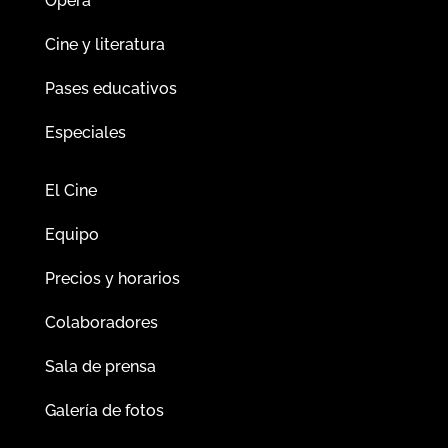
Ópera
Cine y literatura
Pases educativos
Especiales
El Cine
Equipo
Precios y horarios
Colaboradores
Sala de prensa
Galería de fotos