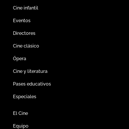
Cine infantil
Eventos
Directores
Cine clásico
Ópera
Cine y literatura
Pases educativos
Especiales
El Cine
Equipo