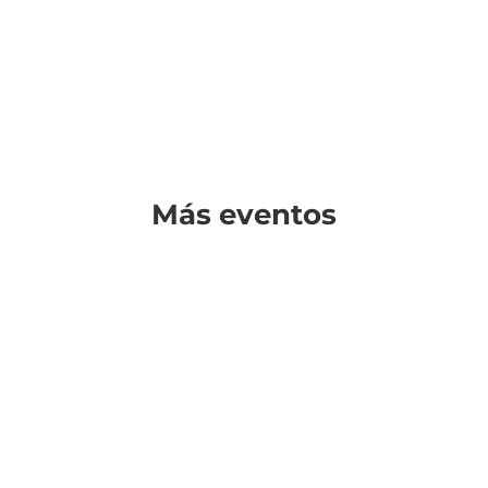
Más eventos