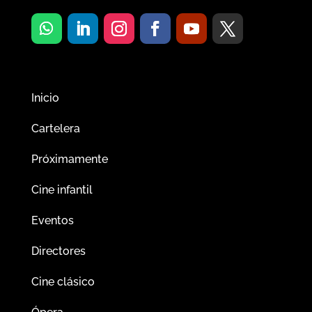
Inicio
Cartelera
Próximamente
Cine infantil
Eventos
Directores
Cine clásico