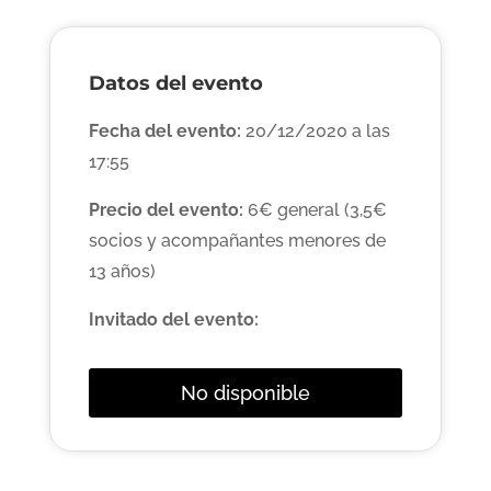
Datos del evento
Fecha del evento:
20/12/2020 a las
17:55
Precio del evento:
6€ general (3,5€
socios y acompañantes menores de
13 años)
Invitado del evento:
No disponible