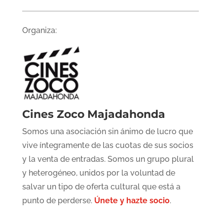
Organiza:
Cines Zoco Majadahonda
Somos una asociación sin ánimo de lucro que
vive íntegramente de las cuotas de sus socios
y la venta de entradas. Somos un grupo plural
y heterogéneo, unidos por la voluntad de
salvar un tipo de oferta cultural que está a
punto de perderse.
Únete y hazte socio
.