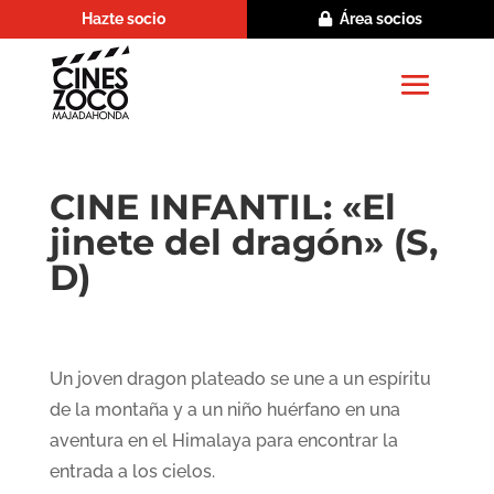
Hazte socio
Área socios
CINE INFANTIL: «El
jinete del dragón» (S,
D)
Un joven dragon plateado se une a un espíritu
de la montaña y a un niño huérfano en una
aventura en el Himalaya para encontrar la
entrada a los cielos.