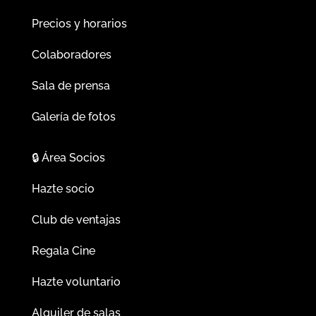
Precios y horarios
Colaboradores
Sala de prensa
Galería de fotos
🔒
Área Socios
Hazte socio
Club de ventajas
Regala Cine
Hazte voluntario
Alquiler de salas