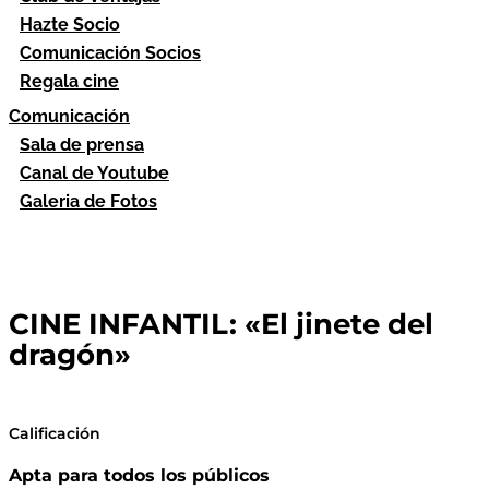
Hazte Socio
Comunicación Socios
Regala cine
Comunicación
Sala de prensa
Canal de Youtube
Galeria de Fotos
CINE INFANTIL: «El jinete del
dragón»
Calificación
Apta para todos los públicos