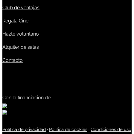
Club de ventajas
Regala Cine
Hazte voluntario
Alquiler de salas
Contacto
Con la financiación de:
Política de privacidad
·
Política de cookies
·
Condiciones de uso