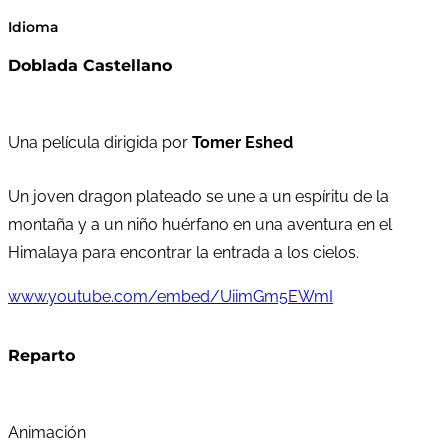
Idioma
Doblada Castellano
Una película dirigida por
Tomer Eshed
Un joven dragon plateado se une a un espíritu de la
montaña y a un niño huérfano en una aventura en el
Himalaya para encontrar la entrada a los cielos.
www.youtube.com/embed/UiimGm5EWmI
Reparto
Animación