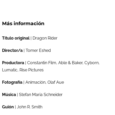
Más información
Título original
| Dragon Rider
Director/a
| Tomer Eshed
Productora
| Constantin Film, Able & Baker, Cyborn,
Lumatic, Rise Pictures
Fotografía
| Animación, Olaf Aue
Música
| Stefan Maria Schneider
Guión
| John R. Smith