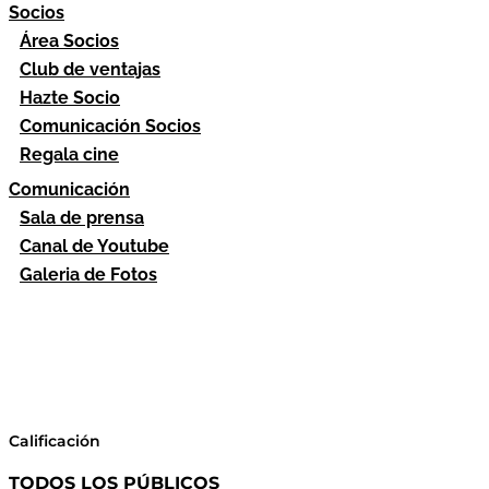
Socios
Área Socios
Club de ventajas
Hazte Socio
Comunicación Socios
Regala cine
Comunicación
Sala de prensa
Canal de Youtube
Galeria de Fotos
Calificación
TODOS LOS PÚBLICOS