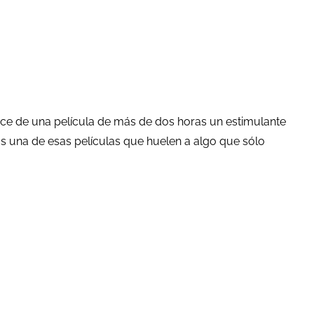
hace de una película de más de dos horas un estimulante
ías una de esas películas que huelen a algo que sólo