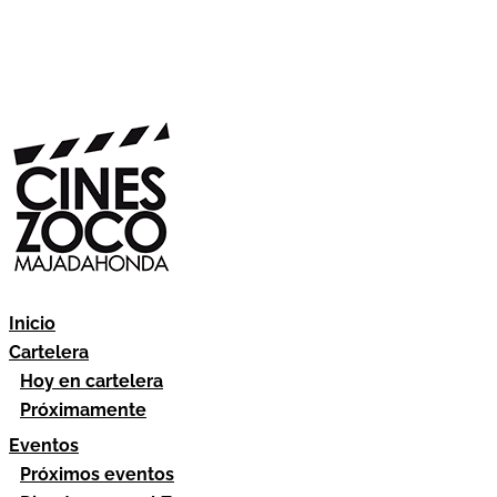
Inicio
Cartelera
Hoy en cartelera
Próximamente
Eventos
Próximos eventos