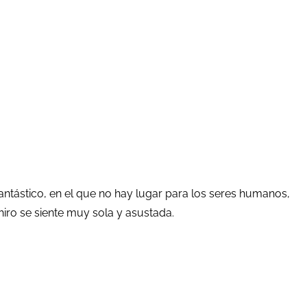
antástico, en el que no hay lugar para los seres humanos,
iro se siente muy sola y asustada.