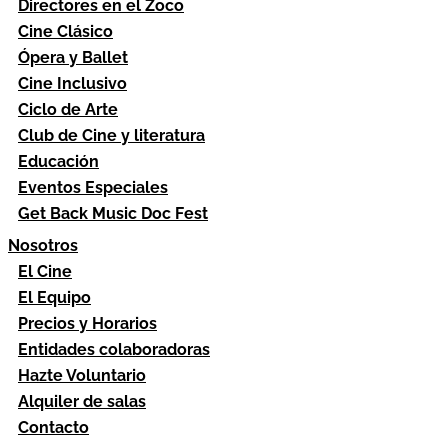
Directores en el Zoco
Cine Clásico
Ópera y Ballet
Cine Inclusivo
Ciclo de Arte
Club de Cine y literatura
Educación
Eventos Especiales
Get Back Music Doc Fest
Nosotros
El Cine
El Equipo
Precios y Horarios
Entidades colaboradoras
Hazte Voluntario
Alquiler de salas
Contacto