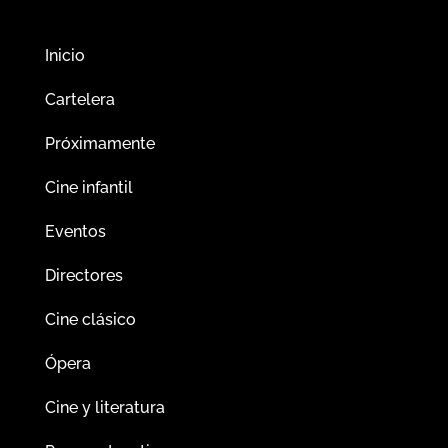
Inicio
Cartelera
Próximamente
Cine infantil
Eventos
Directores
Cine clásico
Ópera
Cine y literatura