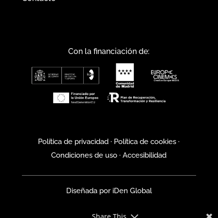
Con la financiación de:
Política de privacidad
·
Política de cookies
·
Condiciones de uso
·
Accesibilidad
Diseñada por
iDen Global
Share This