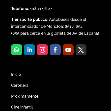
Teléfono:
918 11 96 27
Transporte público
: Autobuses desde el
intercambiador de Moncloa:
651
/
654
.
(
655
para cerca en la glorieta de Av. de España)
Inicio
Cartelera
Próximamente
Cine infantil