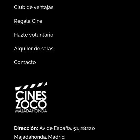
Club de ventajas
Regala Cine
Hazte voluntario
Alquiler de salas
Contacto
Dirección:
Av de España, 51, 28220
Majadahonda, Madrid