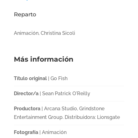
Reparto
Animación, Christina Sicoli
Más información
Título original
| Go Fish
Director/a
| Sean Patrick O'Reilly
Productora
| Arcana Studio, Grindstone
Entertainment Group. Distribuidora: Lionsgate
Fotografía
| Animación