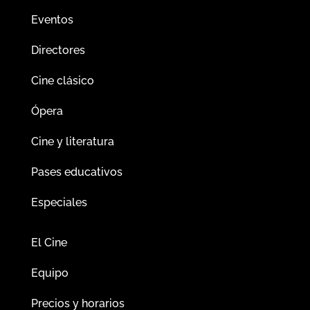
Eventos
Directores
Cine clásico
Ópera
Cine y literatura
Pases educativos
Especiales
El Cine
Equipo
Precios y horarios