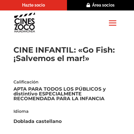
Hazte socio
Área socios
CINE INFANTIL: «Go Fish:
¡Salvemos el mar!»
Calificación
APTA PARA TODOS LOS PÚBLICOS y
distintivo ESPECIALMENTE
RECOMENDADA PARA LA INFANCIA
Idioma
Doblada castellano