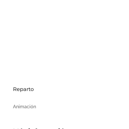
Reparto
Animación