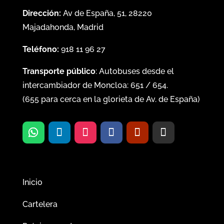
Dirección:
Av de España, 51, 28220
Majadahonda, Madrid
Teléfono:
918 11 96 27
Transporte público
: Autobuses desde el
intercambiador de Moncloa:
651
/
654
.
(
655
para cerca en la glorieta de Av. de España)
Inicio
Cartelera