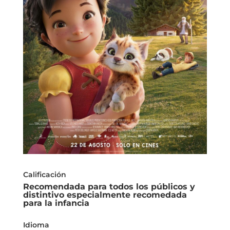
Calificación
Recomendada para todos los públicos y
distintivo especialmente recomedada
para la infancia
Idioma