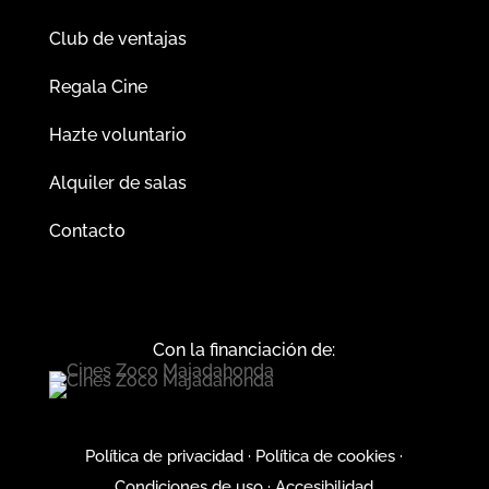
Club de ventajas
Regala Cine
Hazte voluntario
Alquiler de salas
Contacto
Con la financiación de:
Política de privacidad
·
Política de cookies
·
Condiciones de uso
·
Accesibilidad