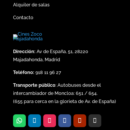
Alquiler de salas
Contacto
Dirección:
Av de España, 51, 28220
Majadahonda, Madrid
Teléfono:
918 11 96 27
Transporte público
: Autobuses desde el
intercambiador de Moncloa:
651
/
654
.
(
655
para cerca en la glorieta de Av. de España)