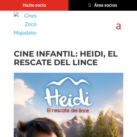
Hazte socio
Área socios
CINE INFANTIL: HEIDI, EL
RESCATE DEL LINCE