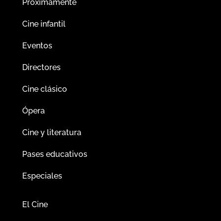
Próximamente
Cine infantil
Eventos
Directores
Cine clásico
Ópera
Cine y literatura
Pases educativos
Especiales
El Cine