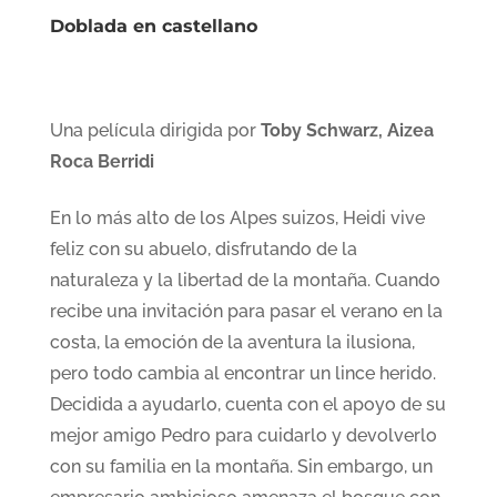
Doblada en castellano
Una película dirigida por
Toby Schwarz, Aizea
Roca Berridi
En lo más alto de los Alpes suizos, Heidi vive
feliz con su abuelo, disfrutando de la
naturaleza y la libertad de la montaña. Cuando
recibe una invitación para pasar el verano en la
costa, la emoción de la aventura la ilusiona,
pero todo cambia al encontrar un lince herido.
Decidida a ayudarlo, cuenta con el apoyo de su
mejor amigo Pedro para cuidarlo y devolverlo
con su familia en la montaña. Sin embargo, un