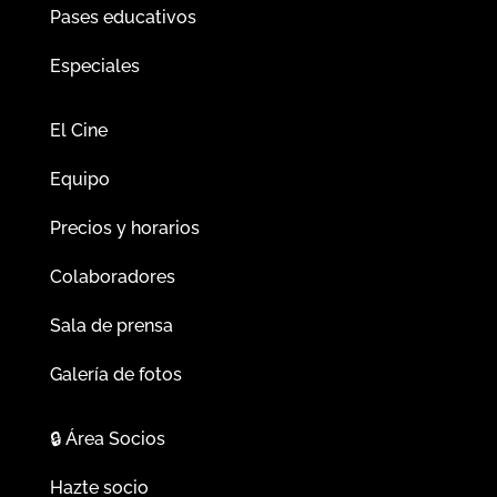
Pases educativos
Especiales
El Cine
Equipo
Precios y horarios
Colaboradores
Sala de prensa
Galería de fotos
🔒
Área Socios
Hazte socio