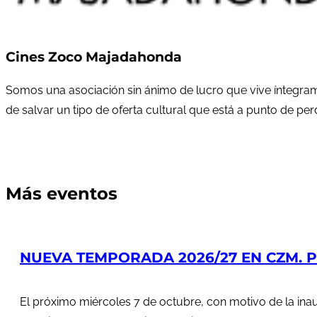
Cines Zoco Majadahonda
Somos una asociación sin ánimo de lucro que vive íntegram
de salvar un tipo de oferta cultural que está a punto de pe
Más eventos
NUEVA TEMPORADA 2026/27 EN CZM. PR
El próximo miércoles 7 de octubre, con motivo de la in