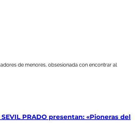
edadores de menores, obsesionada con encontrar al
EVIL PRADO presentan: «Pioneras del