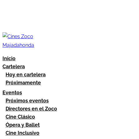
Inicio
Cartelera
Hoy en cartelera
Próximamente
Eventos
Próximos eventos
Directores en el Zoco
Cine Clásico
Ópera y Ballet
Cine Inclusivo