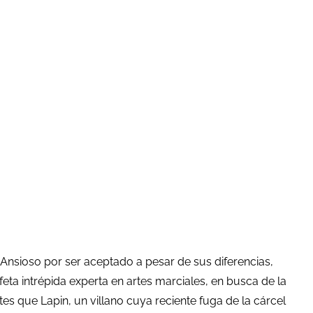
 Ansioso por ser aceptado a pesar de sus diferencias,
ta intrépida experta en artes marciales, en busca de la
es que Lapin, un villano cuya reciente fuga de la cárcel