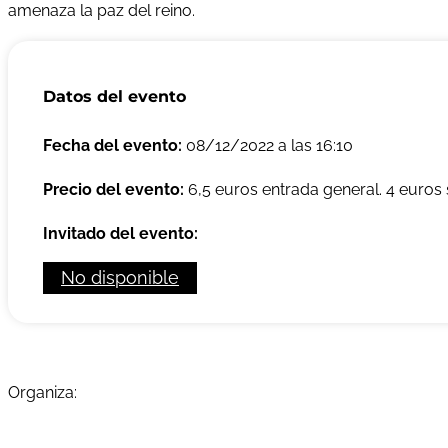
amenaza la paz del reino.
Datos del evento
Fecha del evento:
08/12/2022 a las 16:10
Precio del evento:
6,5 euros entrada general. 4 euros 
Invitado del evento:
No disponible
Organiza: