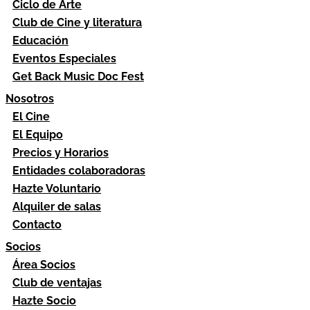
Ciclo de Arte
Club de Cine y literatura
Educación
Eventos Especiales
Get Back Music Doc Fest
Nosotros
El Cine
El Equipo
Precios y Horarios
Entidades colaboradoras
Hazte Voluntario
Alquiler de salas
Contacto
Socios
Área Socios
Club de ventajas
Hazte Socio