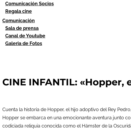
Comunicación Socios
Regala cine
Comunicación
Sala de prensa
Canal de Youtube
Galeria de Fotos
CINE INFANTIL: «Hopper, e
Cuenta la historia de Hopper, el hijo adoptivo del Rey Pedr
Hopper se embarca en una emocionante aventura junto con su
codiciada reliquia conocida como el Hámster de la Oscuridad.