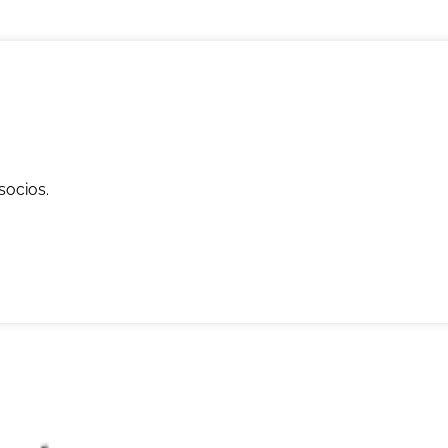
socios.