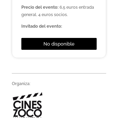
Precio del evento:
6,5 euros entrada
general. 4 euros socios.
Invitado del evento:
No disponible
Organiza: