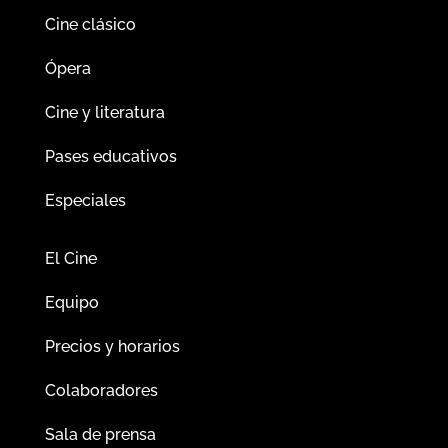
Cine clásico
Ópera
Cine y literatura
Pases educativos
Especiales
El Cine
Equipo
Precios y horarios
Colaboradores
Sala de prensa