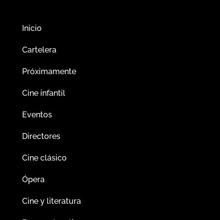
Inicio
Cartelera
Próximamente
Cine infantil
Eventos
Directores
Cine clásico
Ópera
Cine y literatura