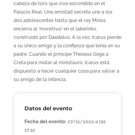
cabeza de toro que vive escondido en el
Palacio Real. Una amistad secreta une a los
dos adolescentes hasta que el rey Minos
encierra al ‘monstruo’ en el laberinto,
construido por Daedalus. A la vez, Icarus pierde
a su único amigo y la confianza que tenía en su
padre. Cuando el príncipe Theseus llega a
Creta para matar al minotauro, Icarus está
dispuesto a hacer cualquier cosa para salvar a
su amigo de la infancia.
Datos del evento
Fecha del evento:
27/11/2022 a las
17:10