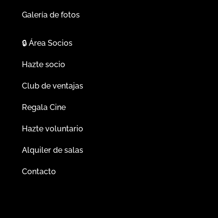
Galería de fotos
🔒
Área Socios
Hazte socio
Club de ventajas
Regala Cine
Hazte voluntario
Alquiler de salas
Contacto