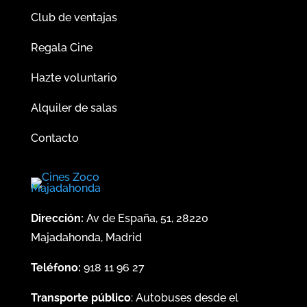
Club de ventajas
Regala Cine
Hazte voluntario
Alquiler de salas
Contacto
Dirección:
Av de España, 51, 28220
Majadahonda, Madrid
Teléfono:
918 11 96 27
Transporte público
: Autobuses desde el