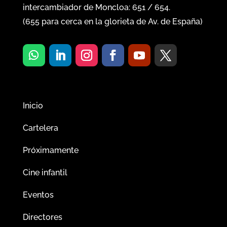
intercambiador de Moncloa:
651
/
654
.
(
655
para cerca en la glorieta de Av. de España)
Inicio
Cartelera
Próximamente
Cine infantil
Eventos
Directores