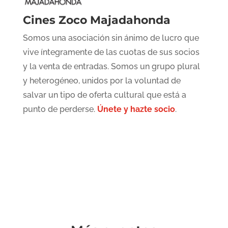
Cines Zoco Majadahonda
Somos una asociación sin ánimo de lucro que
vive íntegramente de las cuotas de sus socios
y la venta de entradas. Somos un grupo plural
y heterogéneo, unidos por la voluntad de
salvar un tipo de oferta cultural que está a
punto de perderse.
Únete y hazte socio
.