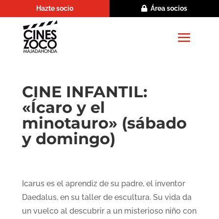
Hazte socio
Área socios
CINE INFANTIL:
«Ícaro y el
minotauro» (sábado
y domingo)
Icarus es el aprendiz de su padre, el inventor
Daedalus, en su taller de escultura. Su vida da
un vuelco al descubrir a un misterioso niño con