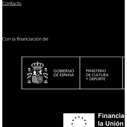
Contacto
Con la financiación de: