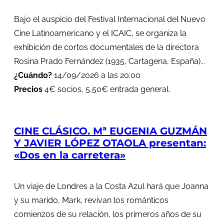
Bajo el auspicio del Festival Internacional del Nuevo
Cine Latinoamericano y el ICAIC, se organiza la
exhibición de cortos documentales de la directora
Rosina Prado Fernández (1935, Cartagena, España)...
¿Cuándo?
14/09/2026 a las 20:00
Precios
4€ socios, 5,50€ entrada general.
CINE CLÁSICO. Mª EUGENIA GUZMÁN
Y JAVIER LÓPEZ OTAOLA presentan:
«Dos en la carretera»
Un viaje de Londres a la Costa Azul hará que Joanna
y su marido, Mark, revivan los románticos
comienzos de su relación, los primeros años de su