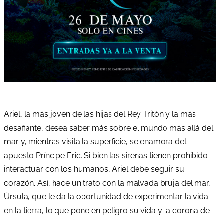
Ariel, la más joven de las hijas del Rey Tritón y la más
desafiante, desea saber más sobre el mundo más allá del
mar y, mientras visita la superficie, se enamora del
apuesto Príncipe Eric. Si bien las sirenas tienen prohibido
interactuar con los humanos, Ariel debe seguir su
corazón. Así, hace un trato con la malvada bruja del mar,
Úrsula, que le da la oportunidad de experimentar la vida
en la tierra, lo que pone en peligro su vida y la corona de