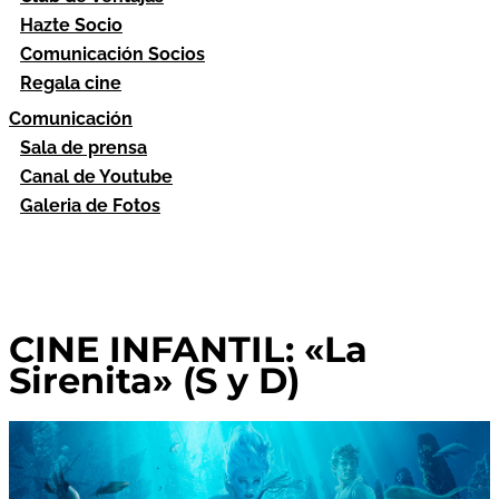
Hazte Socio
Comunicación Socios
Regala cine
Comunicación
Sala de prensa
Canal de Youtube
Galeria de Fotos
CINE INFANTIL: «La
Sirenita» (S y D)