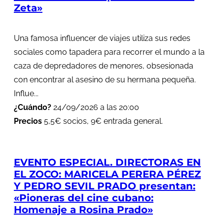
Zeta»
Una famosa influencer de viajes utiliza sus redes
sociales como tapadera para recorrer el mundo a la
caza de depredadores de menores, obsesionada
con encontrar al asesino de su hermana pequeña.
Influe...
¿Cuándo?
24/09/2026 a las 20:00
Precios
5,5€ socios, 9€ entrada general.
EVENTO ESPECIAL. DIRECTORAS EN
EL ZOCO: MARICELA PERERA PÉREZ
Y PEDRO SEVIL PRADO presentan:
«Pioneras del cine cubano:
Homenaje a Rosina Prado»