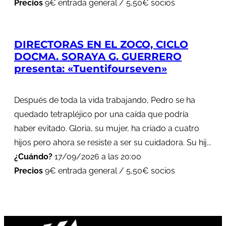
Precios
9€ entrada general / 5,50€ socios
DIRECTORAS EN EL ZOCO, CICLO
DOCMA. SORAYA G. GUERRERO
presenta: «Tuentifourseven»
Después de toda la vida trabajando, Pedro se ha
quedado tetrapléjico por una caída que podría
haber evitado. Gloria, su mujer, ha criado a cuatro
hijos pero ahora se resiste a ser su cuidadora. Su hij...
¿Cuándo?
17/09/2026 a las 20:00
Precios
9€ entrada general / 5,50€ socios