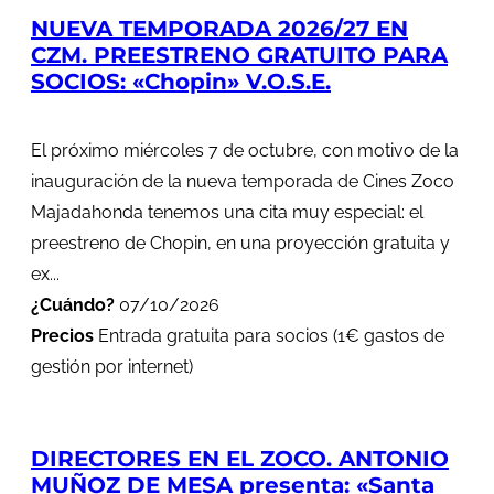
NUEVA TEMPORADA 2026/27 EN
CZM. PREESTRENO GRATUITO PARA
SOCIOS: «Chopin» V.O.S.E.
El próximo miércoles 7 de octubre, con motivo de la
inauguración de la nueva temporada de Cines Zoco
Majadahonda tenemos una cita muy especial: el
preestreno de Chopin, en una proyección gratuita y
ex...
¿Cuándo?
07/10/2026
Precios
Entrada gratuita para socios (1€ gastos de
gestión por internet)
DIRECTORES EN EL ZOCO. ANTONIO
MUÑOZ DE MESA presenta: «Santa