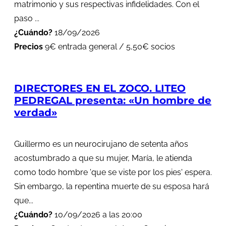
matrimonio y sus respectivas infidelidades. Con el
paso ...
¿Cuándo?
18/09/2026
Precios
9€ entrada general / 5,50€ socios
DIRECTORES EN EL ZOCO. LITEO
PEDREGAL presenta: «Un hombre de
verdad»
Guillermo es un neurocirujano de setenta años
acostumbrado a que su mujer, María, le atienda
como todo hombre 'que se viste por los pies' espera.
Sin embargo, la repentina muerte de su esposa hará
que...
¿Cuándo?
10/09/2026 a las 20:00