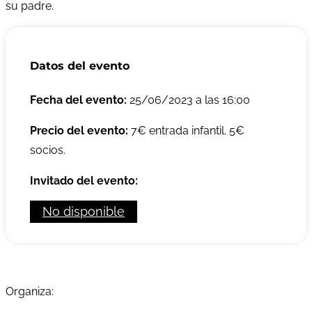
su padre.
Datos del evento
Fecha del evento:
25/06/2023 a las 16:00
Precio del evento:
7€ entrada infantil. 5€
socios.
Invitado del evento:
No disponible
Organiza: