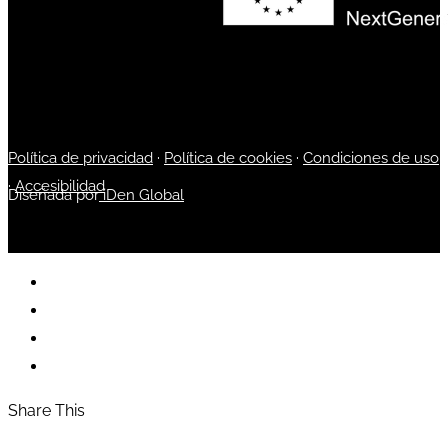
Política de privacidad
·
Política de cookies
·
Condiciones de uso
·
Accesibilidad
Diseñada por
iDen Global
Share This