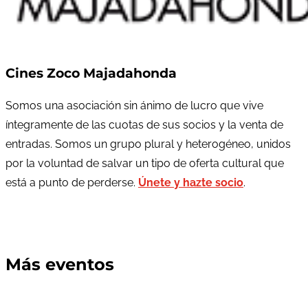
Cines Zoco Majadahonda
Somos una asociación sin ánimo de lucro que vive
íntegramente de las cuotas de sus socios y la venta de
entradas. Somos un grupo plural y heterogéneo, unidos
por la voluntad de salvar un tipo de oferta cultural que
está a punto de perderse.
Únete y hazte socio
.
Más eventos