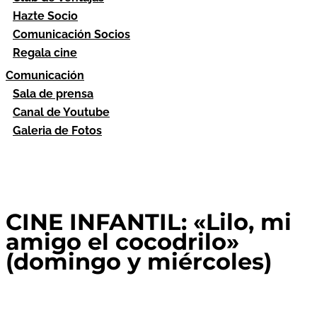
Hazte Socio
Comunicación Socios
Regala cine
Comunicación
Sala de prensa
Canal de Youtube
Galeria de Fotos
CINE INFANTIL: «Lilo, mi
amigo el cocodrilo»
(domingo y miércoles)