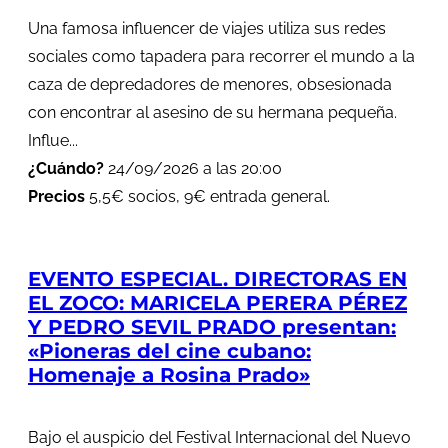
Una famosa influencer de viajes utiliza sus redes
sociales como tapadera para recorrer el mundo a la
caza de depredadores de menores, obsesionada
con encontrar al asesino de su hermana pequeña.
Influe...
¿Cuándo?
24/09/2026 a las 20:00
Precios
5,5€ socios, 9€ entrada general.
EVENTO ESPECIAL. DIRECTORAS EN
EL ZOCO: MARICELA PERERA PÉREZ
Y PEDRO SEVIL PRADO presentan:
«Pioneras del cine cubano:
Homenaje a Rosina Prado»
Bajo el auspicio del Festival Internacional del Nuevo