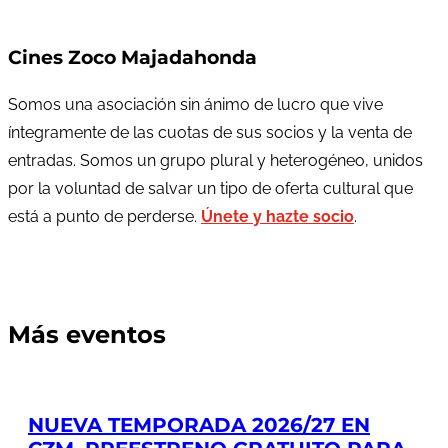
Cines Zoco Majadahonda
Somos una asociación sin ánimo de lucro que vive
íntegramente de las cuotas de sus socios y la venta de
entradas. Somos un grupo plural y heterogéneo, unidos
por la voluntad de salvar un tipo de oferta cultural que
está a punto de perderse.
Únete y hazte socio
.
Más eventos
NUEVA TEMPORADA 2026/27 EN