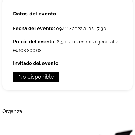
Datos del evento
Fecha del evento:
09/11/2022 a las 17:30
Precio del evento:
6,5 euros entrada general. 4
euros socios.
Invitado del evento:
No disponible
Organiza: