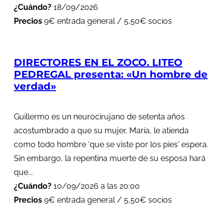
¿Cuándo?
18/09/2026
Precios
9€ entrada general / 5,50€ socios
DIRECTORES EN EL ZOCO. LITEO
PEDREGAL presenta: «Un hombre de
verdad»
Guillermo es un neurocirujano de setenta años
acostumbrado a que su mujer, María, le atienda
como todo hombre 'que se viste por los pies' espera.
Sin embargo, la repentina muerte de su esposa hará
que...
¿Cuándo?
10/09/2026 a las 20:00
Precios
9€ entrada general / 5,50€ socios