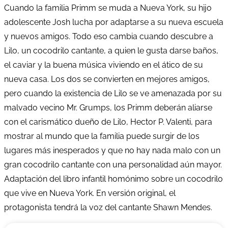
Cuando la familia Primm se muda a Nueva York, su hijo
adolescente Josh lucha por adaptarse a su nueva escuela
y nuevos amigos. Todo eso cambia cuando descubre a
Lilo, un cocodrilo cantante, a quien le gusta darse baños,
el caviar y la buena música viviendo en el ático de su
nueva casa. Los dos se convierten en mejores amigos,
pero cuando la existencia de Lilo se ve amenazada por su
malvado vecino Mr. Grumps, los Primm deberán aliarse
con el carismático dueño de Lilo, Hector P. Valenti, para
mostrar al mundo que la familia puede surgir de los
lugares más inesperados y que no hay nada malo con un
gran cocodrilo cantante con una personalidad aún mayor.
Adaptación del libro infantil homónimo sobre un cocodrilo
que vive en Nueva York. En versión original, el
protagonista tendrá la voz del cantante Shawn Mendes.