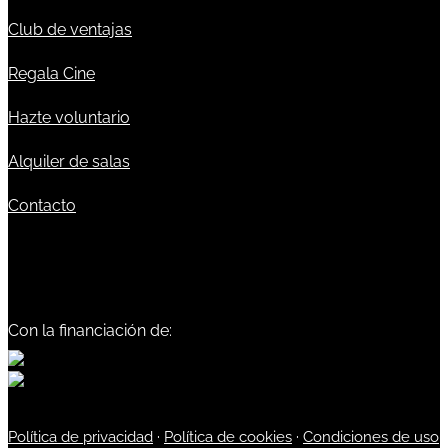
Club de ventajas
Regala Cine
Hazte voluntario
Alquiler de salas
Contacto
Con la financiación de:
Política de privacidad
·
Política de cookies
·
Condiciones de uso