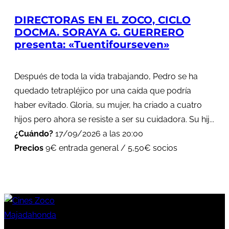
DIRECTORAS EN EL ZOCO, CICLO
DOCMA. SORAYA G. GUERRERO
presenta: «Tuentifourseven»
Después de toda la vida trabajando, Pedro se ha
quedado tetrapléjico por una caída que podría
haber evitado. Gloria, su mujer, ha criado a cuatro
hijos pero ahora se resiste a ser su cuidadora. Su hij...
¿Cuándo?
17/09/2026 a las 20:00
Precios
9€ entrada general / 5,50€ socios