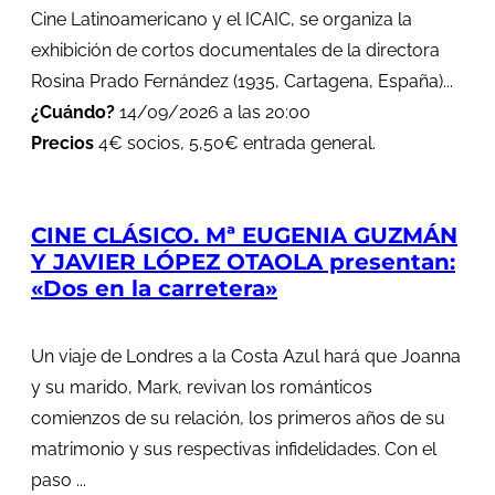
Cine Latinoamericano y el ICAIC, se organiza la
exhibición de cortos documentales de la directora
Rosina Prado Fernández (1935, Cartagena, España)...
¿Cuándo?
14/09/2026 a las 20:00
Precios
4€ socios, 5,50€ entrada general.
CINE CLÁSICO. Mª EUGENIA GUZMÁN
Y JAVIER LÓPEZ OTAOLA presentan:
«Dos en la carretera»
Un viaje de Londres a la Costa Azul hará que Joanna
y su marido, Mark, revivan los románticos
comienzos de su relación, los primeros años de su
matrimonio y sus respectivas infidelidades. Con el
paso ...