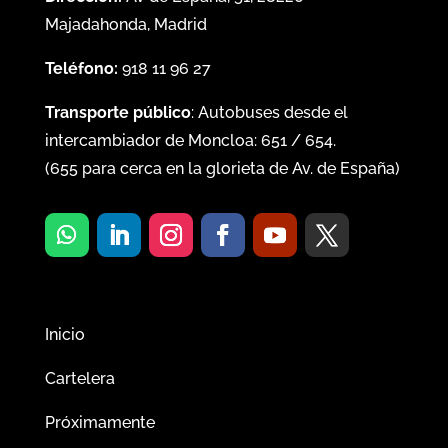
Majadahonda, Madrid
Teléfono:
918 11 96 27
Transporte público
: Autobuses desde el
intercambiador de Moncloa:
651
/
654
.
(
655
para cerca en la glorieta de Av. de España)
Inicio
Cartelera
Próximamente