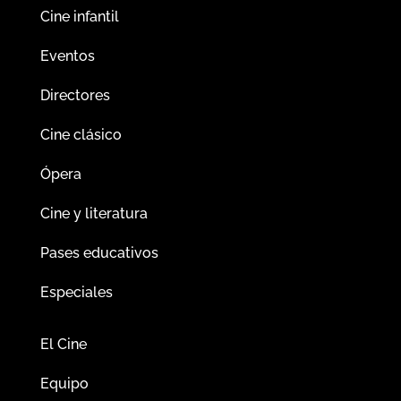
Cine infantil
Eventos
Directores
Cine clásico
Ópera
Cine y literatura
Pases educativos
Especiales
El Cine
Equipo