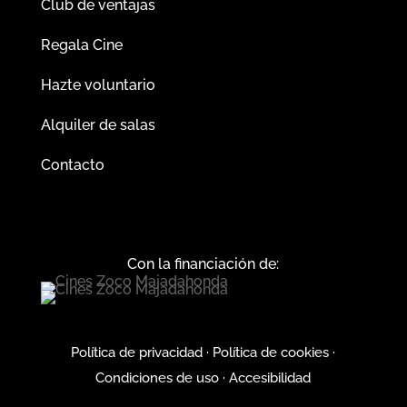
Club de ventajas
Regala Cine
Hazte voluntario
Alquiler de salas
Contacto
Con la financiación de:
Política de privacidad
·
Política de cookies
·
Condiciones de uso
·
Accesibilidad