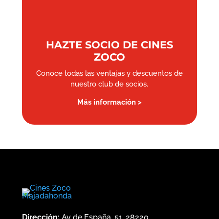
HAZTE SOCIO DE CINES
ZOCO
Conoce todas las ventajas y descuentos de
nuestro club de socios.
Más información >
Dirección:
Av de España, 51, 28220