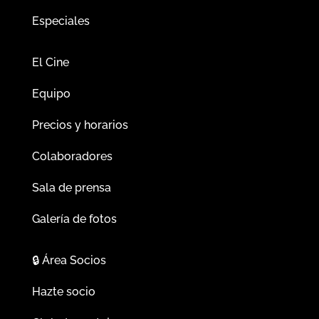
Especiales
El Cine
Equipo
Precios y horarios
Colaboradores
Sala de prensa
Galería de fotos
🔒
Área Socios
Hazte socio