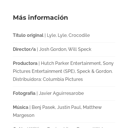
Más información
Título original
| Lyle, Lyle, Crocodile
Director/a
| Josh Gordon, Will Speck
Productora
| Hutch Parker Entertainment, Sony
Pictures Entertainment (SPE), Speck & Gordon.
Distribuidora: Columbia Pictures
Fotografía
| Javier Aguirresarobe
Música
| Benj Pasek, Justin Paul, Matthew
Margeson