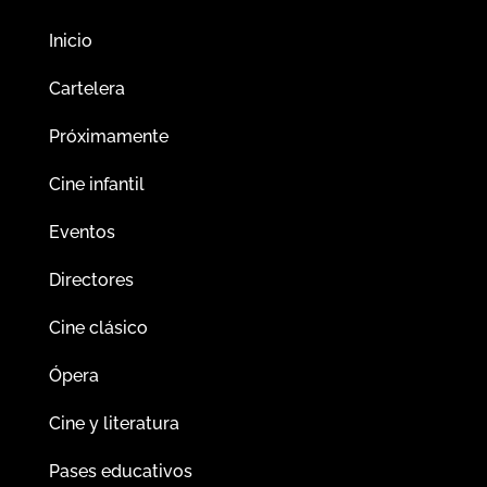
Inicio
Cartelera
Próximamente
Cine infantil
Eventos
Directores
Cine clásico
Ópera
Cine y literatura
Pases educativos