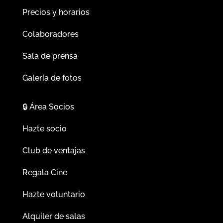
Precios y horarios
Colaboradores
Sala de prensa
Galería de fotos
🔒
Área Socios
Hazte socio
Club de ventajas
Regala Cine
Hazte voluntario
Alquiler de salas