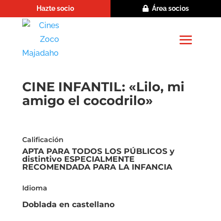
Hazte socio
Área socios
CINE INFANTIL: «Lilo, mi
amigo el cocodrilo»
Calificación
APTA PARA TODOS LOS PÚBLICOS y
distintivo ESPECIALMENTE
RECOMENDADA PARA LA INFANCIA
Idioma
Doblada en castellano