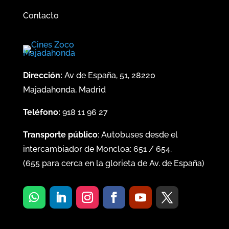
Contacto
Dirección:
Av de España, 51, 28220
Majadahonda, Madrid
Teléfono:
918 11 96 27
Transporte público
: Autobuses desde el
intercambiador de Moncloa:
651
/
654
.
(
655
para cerca en la glorieta de Av. de España)