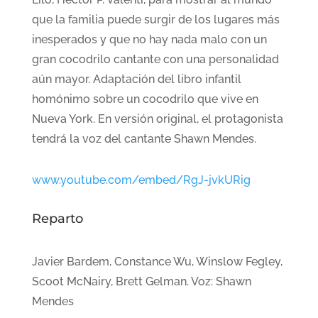
que la familia puede surgir de los lugares más
inesperados y que no hay nada malo con un
gran cocodrilo cantante con una personalidad
aún mayor. Adaptación del libro infantil
homónimo sobre un cocodrilo que vive en
Nueva York. En versión original, el protagonista
tendrá la voz del cantante Shawn Mendes.
www.youtube.com/embed/RgJ-jvkURig
Reparto
Javier Bardem, Constance Wu, Winslow Fegley,
Scoot McNairy, Brett Gelman. Voz: Shawn
Mendes