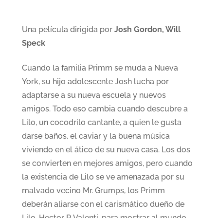
Una película dirigida por
Josh Gordon, Will
Speck
Cuando la familia Primm se muda a Nueva
York, su hijo adolescente Josh lucha por
adaptarse a su nueva escuela y nuevos
amigos. Todo eso cambia cuando descubre a
Lilo, un cocodrilo cantante, a quien le gusta
darse baños, el caviar y la buena música
viviendo en el ático de su nueva casa. Los dos
se convierten en mejores amigos, pero cuando
la existencia de Lilo se ve amenazada por su
malvado vecino Mr. Grumps, los Primm
deberán aliarse con el carismático dueño de
Lilo, Hector P. Valenti, para mostrar al mundo