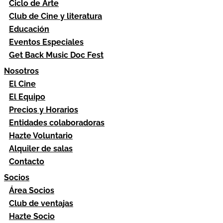
Ciclo de Arte
Club de Cine y literatura
Educación
Eventos Especiales
Get Back Music Doc Fest
Nosotros
El Cine
El Equipo
Precios y Horarios
Entidades colaboradoras
Hazte Voluntario
Alquiler de salas
Contacto
Socios
Área Socios
Club de ventajas
Hazte Socio