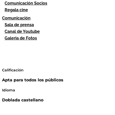
Comunicación Socios
Regala cine
Comunicación
Sala de prensa
Canal de Youtube
Galeria de Fotos
Calificación
Apta para todos los públicos
Idioma
Doblada castellano