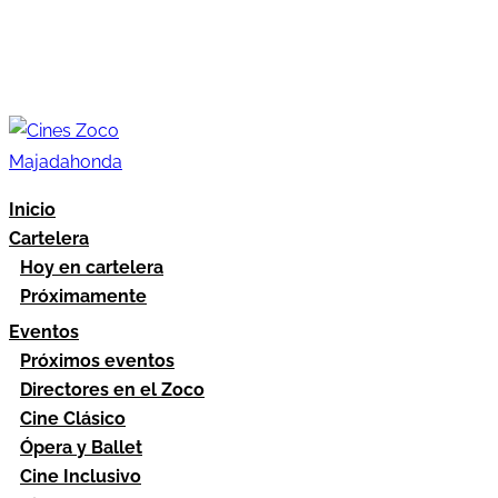
Inicio
Cartelera
Hoy en cartelera
Próximamente
Eventos
Próximos eventos
Directores en el Zoco
Cine Clásico
Ópera y Ballet
Cine Inclusivo