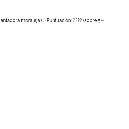
antadora moraleja (…) Puntuación: ???? (sobre 5)»