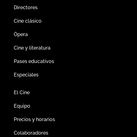
Directores
Cine clásico
Ópera
Cine y literatura
Pases educativos
Especiales
El Cine
Equipo
Precios y horarios
Colaboradores