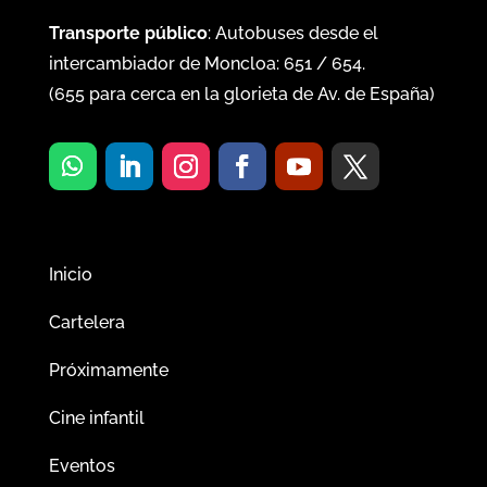
Transporte público
: Autobuses desde el
intercambiador de Moncloa:
651
/
654
.
(
655
para cerca en la glorieta de Av. de España)
Inicio
Cartelera
Próximamente
Cine infantil
Eventos