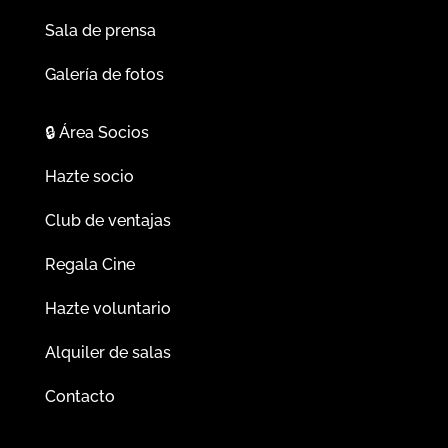
Sala de prensa
Galería de fotos
🔒
Área Socios
Hazte socio
Club de ventajas
Regala Cine
Hazte voluntario
Alquiler de salas
Contacto