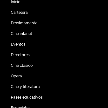
Inicio
Cartelera
Próximamente
Cine infantil
Eventos
Directores
Cine clásico
Ópera
Cine y literatura
Pases educativos
Especiales