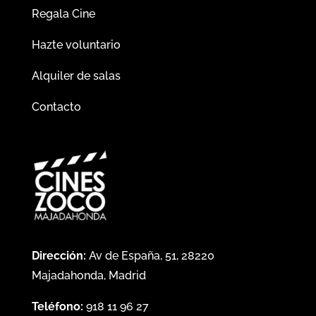
Regala Cine
Hazte voluntario
Alquiler de salas
Contacto
Dirección:
Av de España, 51, 28220
Majadahonda, Madrid
Teléfono:
918 11 96 27