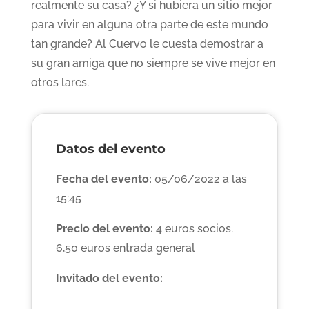
realmente su casa? ¿Y si hubiera un sitio mejor
para vivir en alguna otra parte de este mundo
tan grande? Al Cuervo le cuesta demostrar a
su gran amiga que no siempre se vive mejor en
otros lares.
Datos del evento
Fecha del evento:
05/06/2022 a las
15:45
Precio del evento:
4 euros socios.
6,50 euros entrada general
Invitado del evento: