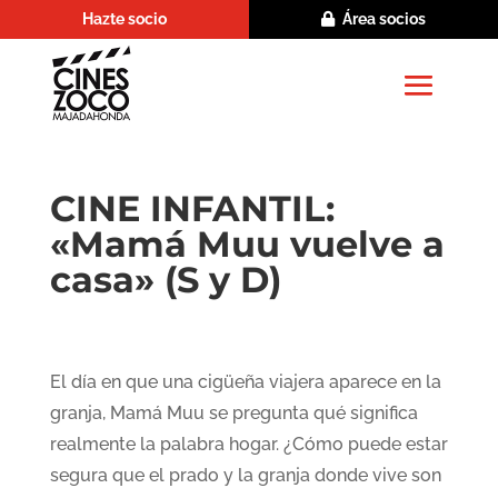
Hazte socio
Área socios
CINE INFANTIL:
«Mamá Muu vuelve a
casa» (S y D)
El día en que una cigüeña viajera aparece en la
granja, Mamá Muu se pregunta qué significa
realmente la palabra hogar. ¿Cómo puede estar
segura que el prado y la granja donde vive son