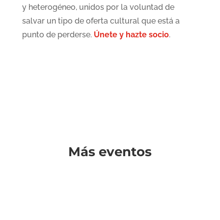
y heterogéneo, unidos por la voluntad de
salvar un tipo de oferta cultural que está a
punto de perderse.
Únete y hazte socio
.
Más eventos