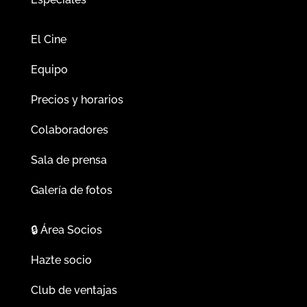
El Cine
Equipo
Precios y horarios
Colaboradores
Sala de prensa
Galería de fotos
🔒
Área Socios
Hazte socio
Club de ventajas