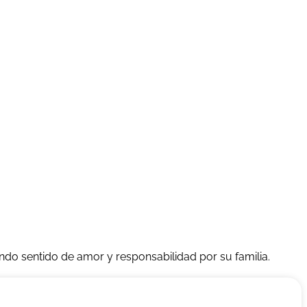
ndo sentido de amor y responsabilidad por su familia.