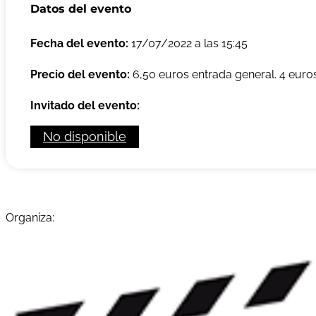
Datos del evento
Fecha del evento:
17/07/2022 a las 15:45
Precio del evento:
6,50 euros entrada general. 4 euro
Invitado del evento:
No disponible
Organiza: