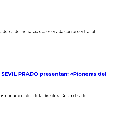
edadores de menores, obsesionada con encontrar al
EVIL PRADO presentan: «Pioneras del
ortos documentales de la directora Rosina Prado