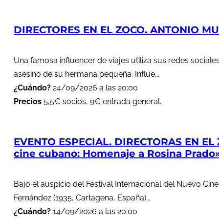
DIRECTORES EN EL ZOCO. ANTONIO MUÑ
Una famosa influencer de viajes utiliza sus redes soci
asesino de su hermana pequeña. Influe...
¿Cuándo?
24/09/2026 a las 20:00
Precios
5,5€ socios, 9€ entrada general.
EVENTO ESPECIAL. DIRECTORAS EN EL 
cine cubano: Homenaje a Rosina Prado
Bajo el auspicio del Festival Internacional del Nuevo Cin
Fernández (1935, Cartagena, España)...
¿Cuándo?
14/09/2026 a las 20:00