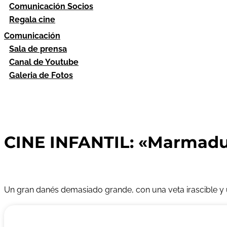
Comunicación Socios
Regala cine
Comunicación
Sala de prensa
Canal de Youtube
Galeria de Fotos
CINE INFANTIL: «Marmaduk
Un gran danés demasiado grande, con una veta irascible y u