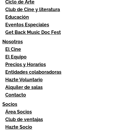
Ciclo de Arte
Club de Cine y literatura
Educación
Eventos Especiales
Get Back Music Doc Fest
Nosotros
El Cine
El Equipo
Precios y Horarios
Entidades colaboradoras
Hazte Voluntario
Alquiler de salas
Contacto
Socios
Área Socios
Club de ventajas
Hazte Socio