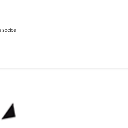
s socios