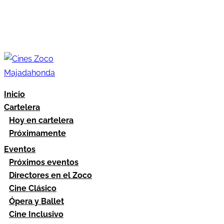
Inicio
Cartelera
Hoy en cartelera
Próximamente
Eventos
Próximos eventos
Directores en el Zoco
Cine Clásico
Ópera y Ballet
Cine Inclusivo