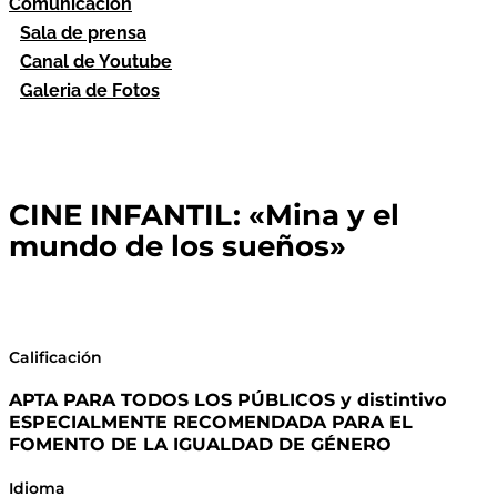
Comunicación
Sala de prensa
Canal de Youtube
Galeria de Fotos
CINE INFANTIL: «Mina y el
mundo de los sueños»
Calificación
APTA PARA TODOS LOS PÚBLICOS y distintivo
ESPECIALMENTE RECOMENDADA PARA EL
FOMENTO DE LA IGUALDAD DE GÉNERO
Idioma