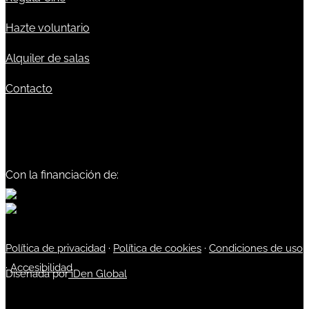
Hazte voluntario
Alquiler de salas
Contacto
Con la financiación de:
Política de privacidad
·
Política de cookies
·
Condiciones de uso
·
Accesibilidad
Diseñada por
iDen Global