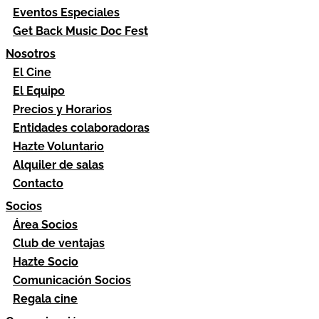
Eventos Especiales
Get Back Music Doc Fest
Nosotros
El Cine
El Equipo
Precios y Horarios
Entidades colaboradoras
Hazte Voluntario
Alquiler de salas
Contacto
Socios
Área Socios
Club de ventajas
Hazte Socio
Comunicación Socios
Regala cine