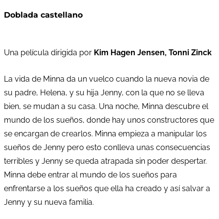
Doblada castellano
Una película dirigida por
Kim Hagen Jensen, Tonni Zinck
La vida de Minna da un vuelco cuando la nueva novia de
su padre, Helena, y su hija Jenny, con la que no se lleva
bien, se mudan a su casa. Una noche, Minna descubre el
mundo de los sueños, donde hay unos constructores que
se encargan de crearlos. Minna empieza a manipular los
sueños de Jenny pero esto conlleva unas consecuencias
terribles y Jenny se queda atrapada sin poder despertar.
Minna debe entrar al mundo de los sueños para
enfrentarse a los sueños que ella ha creado y así salvar a
Jenny y su nueva familia.