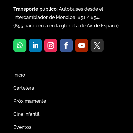
Transporte público
: Autobuses desde el
intercambiador de Moncloa:
651
/
654
.
(
655
para cerca en la glorieta de Av. de España)
Inicio
Cartelera
Próximamente
Cine infantil
Eventos