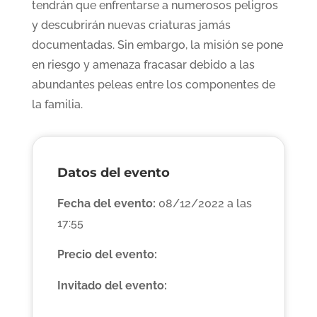
tendrán que enfrentarse a numerosos peligros
y descubrirán nuevas criaturas jamás
documentadas. Sin embargo, la misión se pone
en riesgo y amenaza fracasar debido a las
abundantes peleas entre los componentes de
la familia.
Datos del evento
Fecha del evento:
08/12/2022 a las
17:55
Precio del evento:
Invitado del evento: