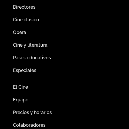
Directores
Cine clásico
Ópera
Cine y literatura
Pases educativos
Especiales
El Cine
Equipo
Precios y horarios
Colaboradores