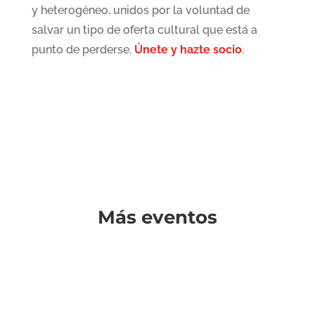
y heterogéneo, unidos por la voluntad de
salvar un tipo de oferta cultural que está a
punto de perderse.
Únete y hazte socio
.
Más eventos