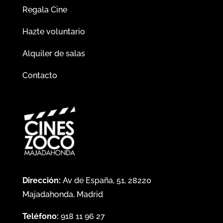
Regala Cine
Hazte voluntario
Alquiler de salas
Contacto
Dirección:
Av de España, 51, 28220
Majadahonda, Madrid
Teléfono:
918 11 96 27