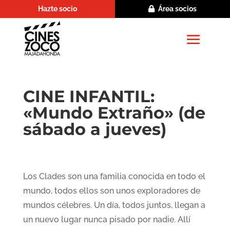
Hazte socio
Área socios
CINE INFANTIL:
«Mundo Extraño» (de
sábado a jueves)
Los Clades son una familia conocida en todo el
mundo, todos ellos son unos exploradores de
mundos célebres. Un día, todos juntos, llegan a
un nuevo lugar nunca pisado por nadie. Allí