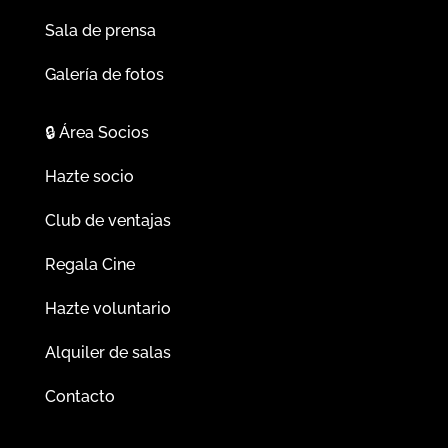
Sala de prensa
Galería de fotos
🔒
Área Socios
Hazte socio
Club de ventajas
Regala Cine
Hazte voluntario
Alquiler de salas
Contacto