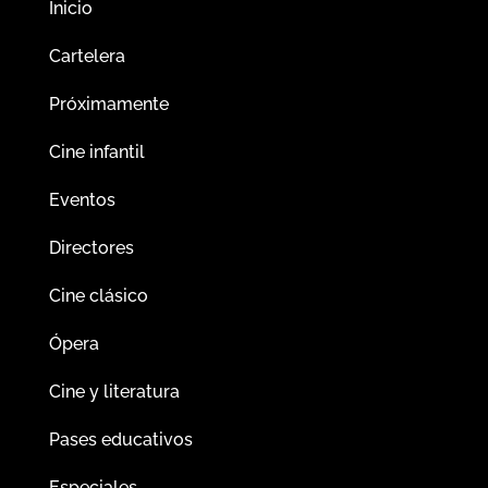
Inicio
Cartelera
Próximamente
Cine infantil
Eventos
Directores
Cine clásico
Ópera
Cine y literatura
Pases educativos
Especiales