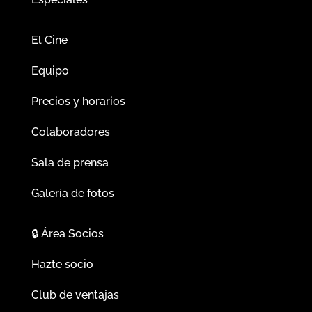
El Cine
Equipo
Precios y horarios
Colaboradores
Sala de prensa
Galería de fotos
🔒
Área Socios
Hazte socio
Club de ventajas