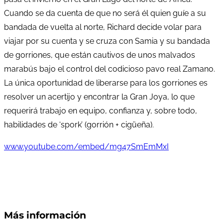
Cuando se da cuenta de que no será él quien guíe a su
bandada de vuelta al norte, Richard decide volar para
viajar por su cuenta y se cruza con Samia y su bandada
de gorriones, que están cautivos de unos malvados
marabús bajo el control del codicioso pavo real Zamano.
La única oportunidad de liberarse para los gorriones es
resolver un acertijo y encontrar la Gran Joya, lo que
requerirá trabajo en equipo, confianza y, sobre todo,
habilidades de ‘spork’ (gorrión + cigüeña).
www.youtube.com/embed/mg47SmEmMxI
Más información