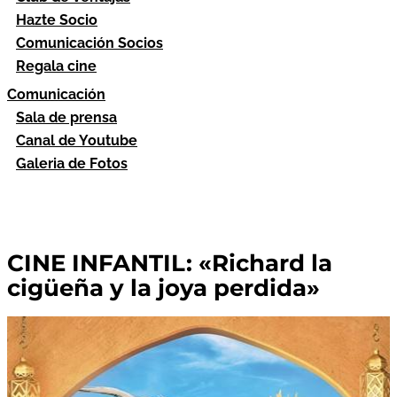
Hazte Socio
Comunicación Socios
Regala cine
Comunicación
Sala de prensa
Canal de Youtube
Galeria de Fotos
CINE INFANTIL: «Richard la
cigüeña y la joya perdida»