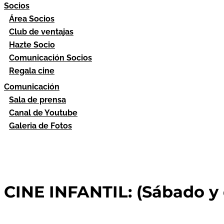
Socios
Área Socios
Club de ventajas
Hazte Socio
Comunicación Socios
Regala cine
Comunicación
Sala de prensa
Canal de Youtube
Galeria de Fotos
CINE INFANTIL: (Sábado y