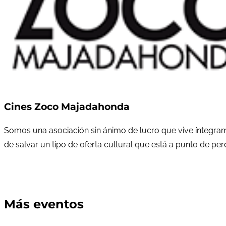
Cines Zoco Majadahonda
Somos una asociación sin ánimo de lucro que vive íntegram
de salvar un tipo de oferta cultural que está a punto de pe
Más eventos