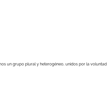
mos un grupo plural y heterogéneo, unidos por la voluntad