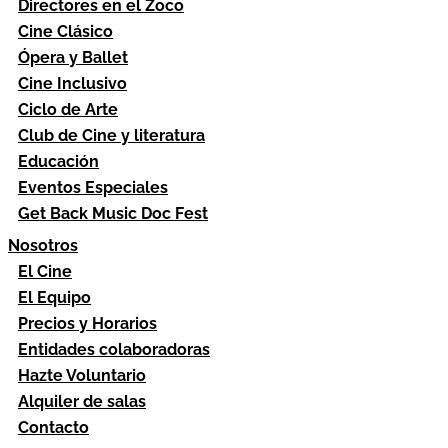
Directores en el Zoco
Cine Clásico
Ópera y Ballet
Cine Inclusivo
Ciclo de Arte
Club de Cine y literatura
Educación
Eventos Especiales
Get Back Music Doc Fest
Nosotros
El Cine
El Equipo
Precios y Horarios
Entidades colaboradoras
Hazte Voluntario
Alquiler de salas
Contacto