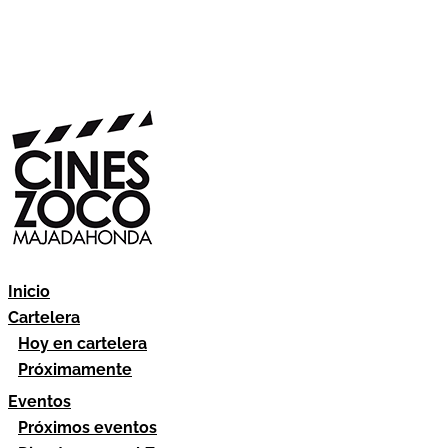
Inicio
Cartelera
Hoy en cartelera
Próximamente
Eventos
Próximos eventos