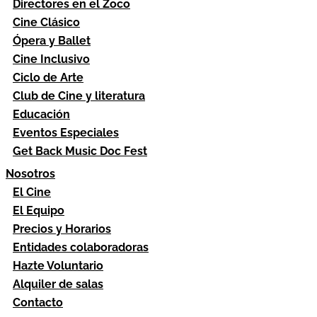
Directores en el Zoco
Cine Clásico
Ópera y Ballet
Cine Inclusivo
Ciclo de Arte
Club de Cine y literatura
Educación
Eventos Especiales
Get Back Music Doc Fest
Nosotros
El Cine
El Equipo
Precios y Horarios
Entidades colaboradoras
Hazte Voluntario
Alquiler de salas
Contacto