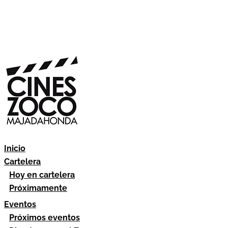
Inicio
Cartelera
Hoy en cartelera
Próximamente
Eventos
Próximos eventos