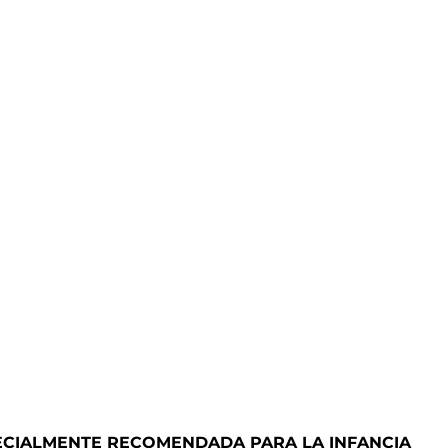
SPECIALMENTE RECOMENDADA PARA LA INFANCIA