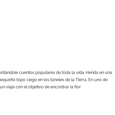
 contándole cuentos populares de toda la vida. Herida en una
 pequeño topo ciego en los túneles de la Tierra. En uno de
 viaje con el objetivo de encontrar la flor.