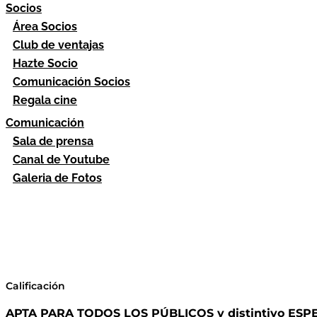
Socios
Área Socios
Club de ventajas
Hazte Socio
Comunicación Socios
Regala cine
Comunicación
Sala de prensa
Canal de Youtube
Galeria de Fotos
Calificación
APTA PARA TODOS LOS PÚBLICOS y distintivo E