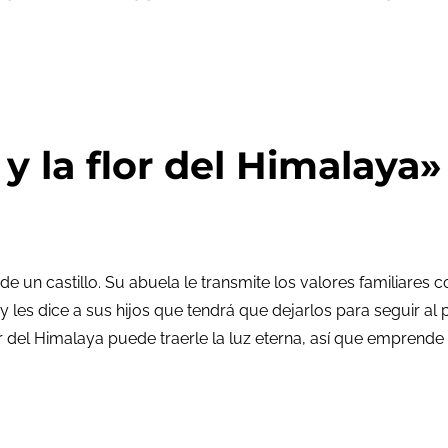
y la flor del Himalaya»
de un castillo. Su abuela le transmite los valores familiares
y les dice a sus hijos que tendrá que dejarlos para seguir al
 del Himalaya puede traerle la luz eterna, así que emprende un