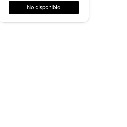
No disponible