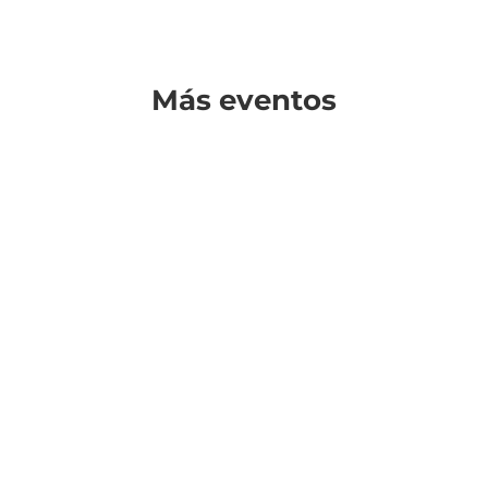
Más eventos