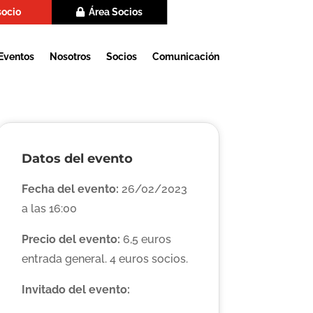
socio
Área Socios
Eventos
Nosotros
Socios
Comunicación
Datos del evento
Fecha del evento:
26/02/2023
a las 16:00
Precio del evento:
6,5 euros
entrada general. 4 euros socios.
Invitado del evento: