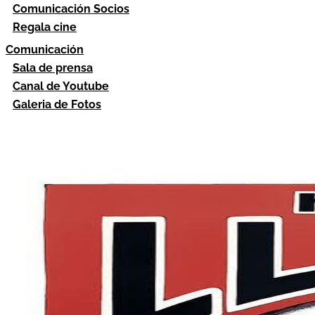
Comunicación Socios
Regala cine
Comunicación
Sala de prensa
Canal de Youtube
Galeria de Fotos