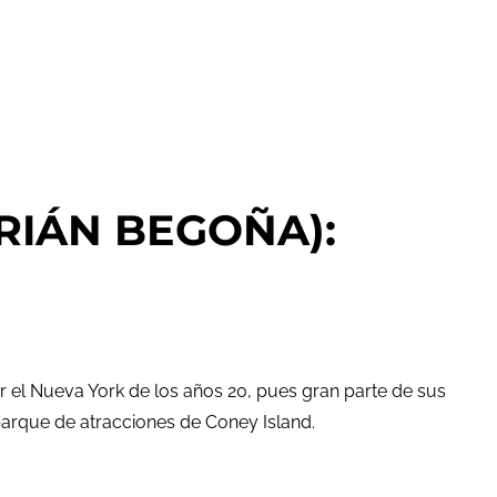
RIÁN BEGOÑA):
 el Nueva York de los años 20, pues gran parte de sus
 parque de atracciones de Coney Island.