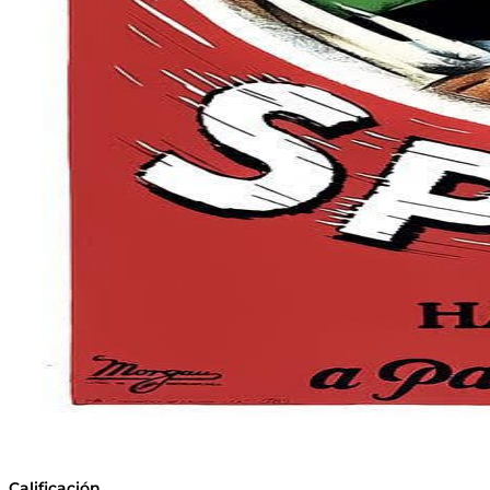
Calificación