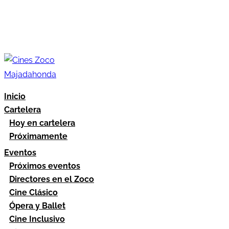
Inicio
Cartelera
Hoy en cartelera
Próximamente
Eventos
Próximos eventos
Directores en el Zoco
Cine Clásico
Ópera y Ballet
Cine Inclusivo