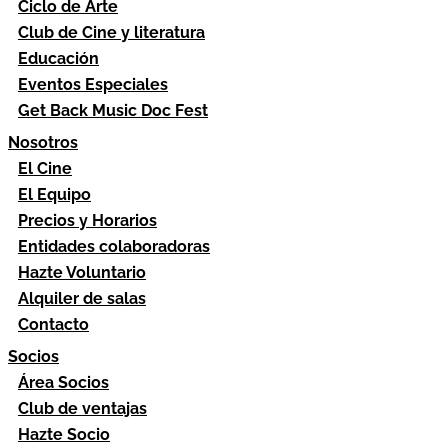
Ciclo de Arte
Club de Cine y literatura
Educación
Eventos Especiales
Get Back Music Doc Fest
Nosotros
El Cine
El Equipo
Precios y Horarios
Entidades colaboradoras
Hazte Voluntario
Alquiler de salas
Contacto
Socios
Área Socios
Club de ventajas
Hazte Socio