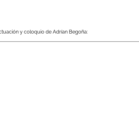
ctuación y coloquio de Adrían Begoña: