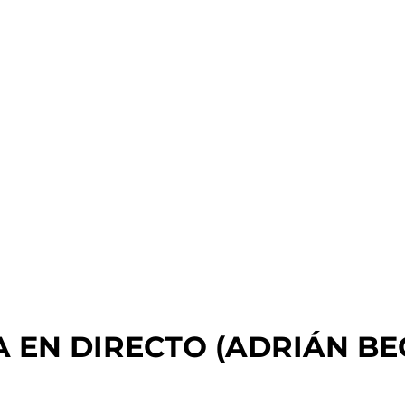
 EN DIRECTO (ADRIÁN BE