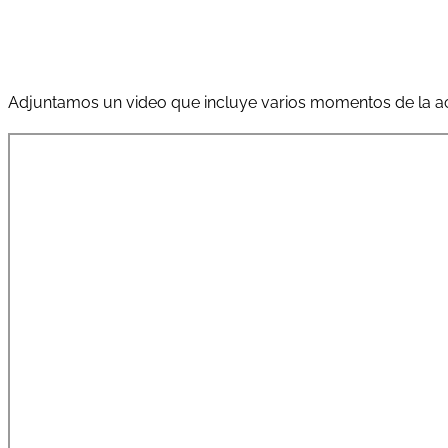
Adjuntamos un video que incluye varios momentos de la a