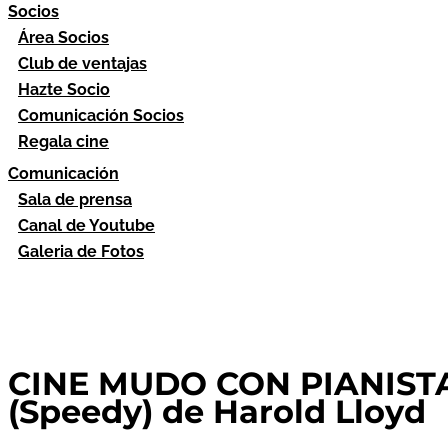
Socios
Área Socios
Club de ventajas
Hazte Socio
Comunicación Socios
Regala cine
Comunicación
Sala de prensa
Canal de Youtube
Galeria de Fotos
CINE MUDO CON PIANISTA
(Speedy) de Harold Lloyd