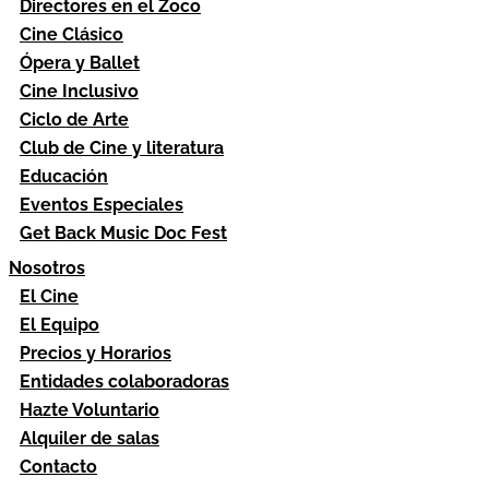
Directores en el Zoco
Cine Clásico
Ópera y Ballet
Cine Inclusivo
Ciclo de Arte
Club de Cine y literatura
Educación
Eventos Especiales
Get Back Music Doc Fest
Nosotros
El Cine
El Equipo
Precios y Horarios
Entidades colaboradoras
Hazte Voluntario
Alquiler de salas
Contacto