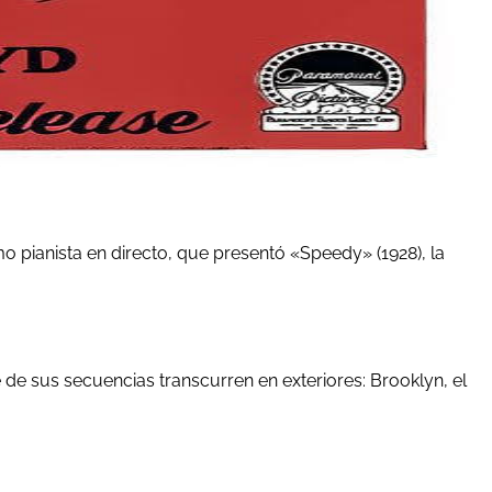
 pianista en directo, que presentó «Speedy» (1928), la
de sus secuencias transcurren en exteriores: Brooklyn, el