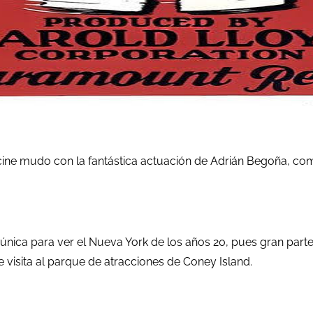
ine mudo con la fantástica actuación de Adrián Begoña, como
ica para ver el Nueva York de los años 20, pues gran parte 
 visita al parque de atracciones de Coney Island.