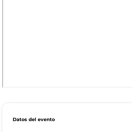
Datos del evento