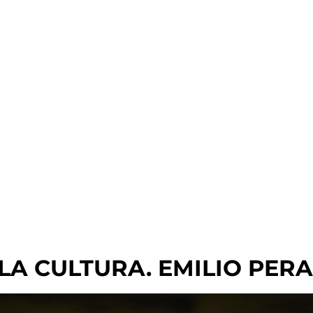
A CULTURA. EMILIO PERAL 