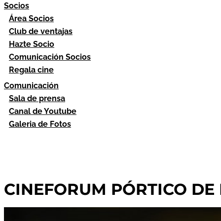
Socios
Área Socios
Club de ventajas
Hazte Socio
Comunicación Socios
Regala cine
Comunicación
Sala de prensa
Canal de Youtube
Galeria de Fotos
CINEFORUM PÓRTICO DE L