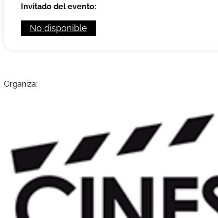
Invitado del evento:
No disponible
Organiza: