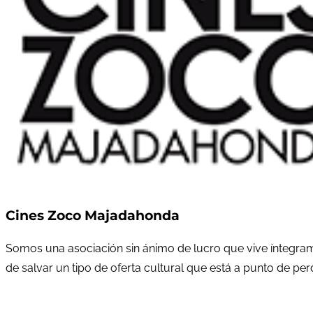
Cines Zoco Majadahonda
Somos una asociación sin ánimo de lucro que vive íntegram
de salvar un tipo de oferta cultural que está a punto de pe