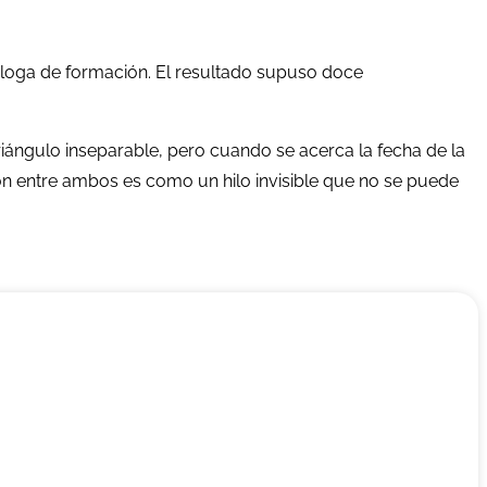
ilóloga de formación. El resultado supuso doce
iángulo inseparable, pero cuando se acerca la fecha de la
ón entre ambos es como un hilo invisible que no se puede