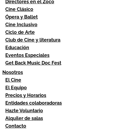
Directores en el Zoco
Cine Clásico
Ópera y Ballet
Cine Inclusivo
Ciclo de Arte
Club de Cine y literatura
Educación
Eventos Especiales
Get Back Music Doc Fest
Nosotros
El Cine
El Equipo
Precios y Horarios
Entidades colaboradoras
Hazte Voluntario
Alquiler de salas
Contacto