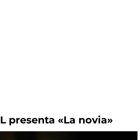
presenta «La novia»