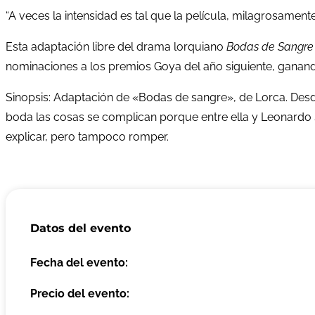
“A veces la intensidad es tal que la película, milagrosament
Esta adaptación libre del drama lorquiano
Bodas de Sangr
nominaciones a los premios Goya del año siguiente, ganand
Sinopsis: Adaptación de «Bodas de sangre», de Lorca. Desd
boda las cosas se complican porque entre ella y Leonardo 
explicar, pero tampoco romper.
Datos del evento
Fecha del evento:
Precio del evento: