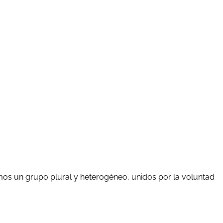
mos un grupo plural y heterogéneo, unidos por la voluntad