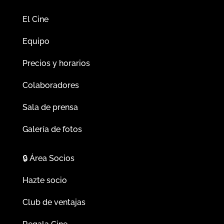
El Cine
Equipo
Precios y horarios
Colaboradores
Sala de prensa
Galería de fotos
🔒
Área Socios
Hazte socio
Club de ventajas