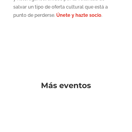
salvar un tipo de oferta cultural que está a
punto de perderse.
Únete y hazte socio
.
Más eventos