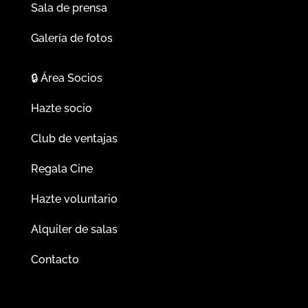
Sala de prensa
Galería de fotos
🔒
Área Socios
Hazte socio
Club de ventajas
Regala Cine
Hazte voluntario
Alquiler de salas
Contacto