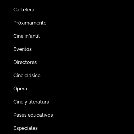
Cartelera
Próximamente
Cine infantil
Eventos
Directores
Cine clásico
Ópera
Cine y literatura
Pases educativos
Especiales