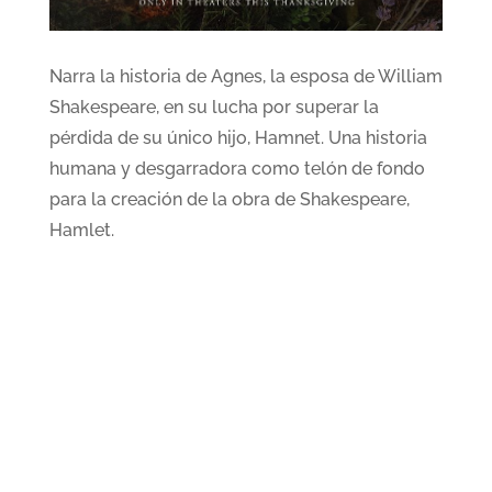
Narra la historia de Agnes, la esposa de William
Shakespeare, en su lucha por superar la
pérdida de su único hijo, Hamnet. Una historia
humana y desgarradora como telón de fondo
para la creación de la obra de Shakespeare,
Hamlet.