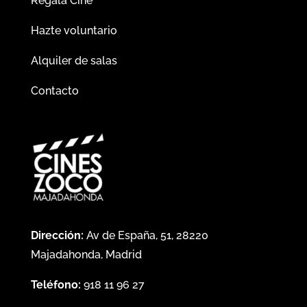
Regala Cine
Hazte voluntario
Alquiler de salas
Contacto
Dirección:
Av de España, 51, 28220
Majadahonda, Madrid
Teléfono:
918 11 96 27