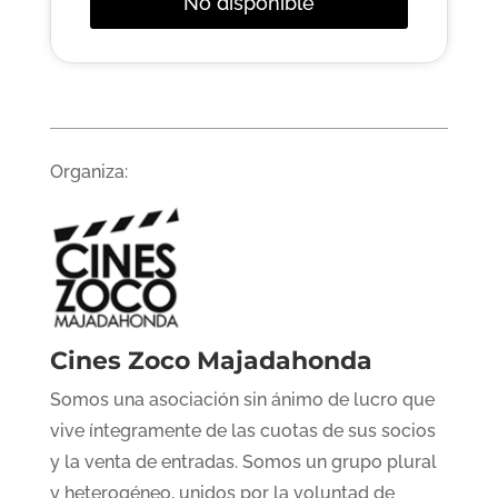
No disponible
Organiza:
Cines Zoco Majadahonda
Somos una asociación sin ánimo de lucro que
vive íntegramente de las cuotas de sus socios
y la venta de entradas. Somos un grupo plural
y heterogéneo, unidos por la voluntad de