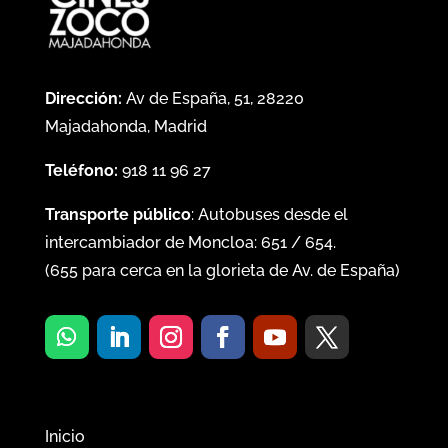
Dirección:
Av de España, 51, 28220
Majadahonda, Madrid
Teléfono:
918 11 96 27
Transporte público
: Autobuses desde el
intercambiador de Moncloa:
651
/
654
.
(
655
para cerca en la glorieta de Av. de España)
Inicio