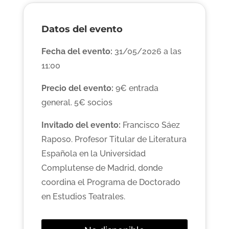
Datos del evento
Fecha del evento:
31/05/2026 a las
11:00
Precio del evento:
9€ entrada
general. 5€ socios
Invitado del evento:
Francisco Sáez
Raposo. Profesor Titular de Literatura
Española en la Universidad
Complutense de Madrid, donde
coordina el Programa de Doctorado
en Estudios Teatrales.