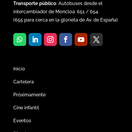
Transporte público
: Autobuses desde el
intercambiador de Moncloa:
651
/
654
.
(
655
para cerca en la glorieta de Av. de España)
Inicio
Cartelera
Próximamente
Cine infantil
Eventos