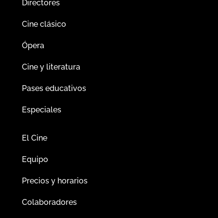
Directores
Cine clásico
Ópera
Cine y literatura
Pases educativos
Especiales
El Cine
Equipo
Precios y horarios
Colaboradores