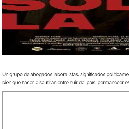
Un grupo de abogados laboralistas, significados políticam
bien qué hacer, discutirán entre huir del país, permanecer