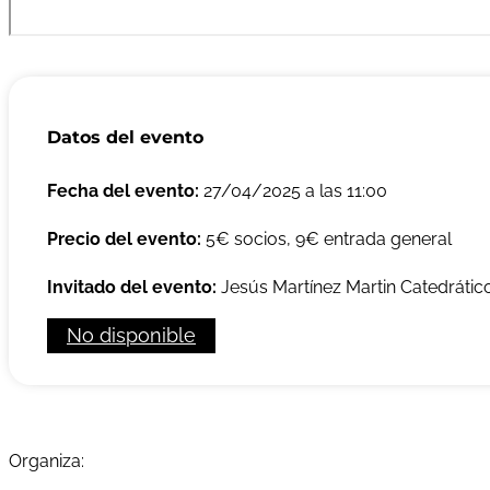
Datos del evento
Fecha del evento:
27/04/2025 a las 11:00
Precio del evento:
5€ socios, 9€ entrada general
Invitado del evento:
Jesús Martínez Martin Catedrátic
No disponible
Organiza: