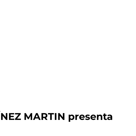
NEZ MARTIN presenta