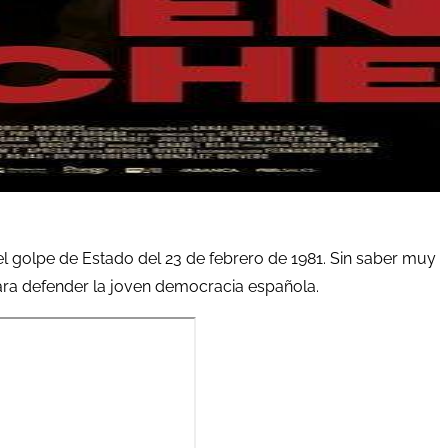
 golpe de Estado del 23 de febrero de 1981. Sin saber muy
para defender la joven democracia española.