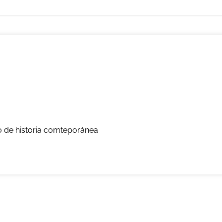
o de historia comteporánea