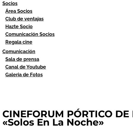
Socios
Área Socios
Club de ventajas
Hazte Socio
Comunicación Socios
Regala cine
Comunicación
Sala de prensa
Canal de Youtube
Galeria de Fotos
CINEFORUM PÓRTICO DE L
«Solos En La Noche»