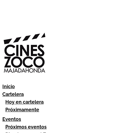
Inicio
Cartelera
Hoy en cartelera
Próximamente
Eventos
Próximos eventos