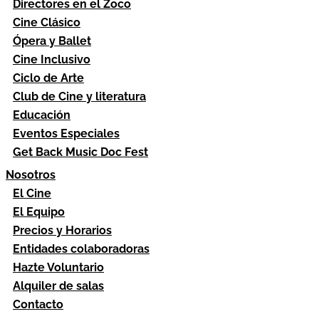
Directores en el Zoco
Cine Clásico
Ópera y Ballet
Cine Inclusivo
Ciclo de Arte
Club de Cine y literatura
Educación
Eventos Especiales
Get Back Music Doc Fest
Nosotros
El Cine
El Equipo
Precios y Horarios
Entidades colaboradoras
Hazte Voluntario
Alquiler de salas
Contacto