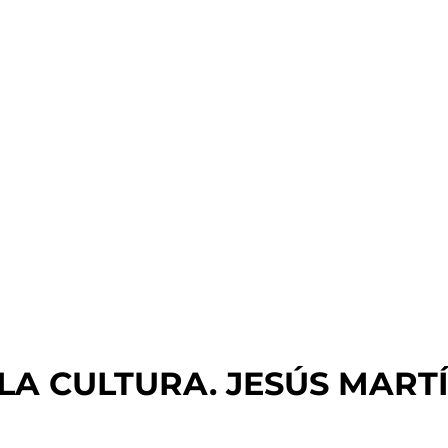
A CULTURA. JESÚS MARTÍ