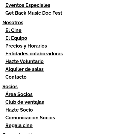
Eventos Especiales
Get Back Music Doc Fest
Nosotros
El Cine
El Equipo
Precios y Horarios
Entidades colaboradoras
Hazte Voluntario
Alquiler de salas
Contacto
Socios
Área Socios
Club de ventajas
Hazte Socio
Comunicación Socios
Regala cine