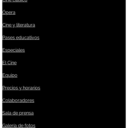
Ópera
Cine y literatura
Pases educativos
Especiales
El Cine
Equipo
Precios y horarios
Colaboradores
Sala de prensa
Galería de fotos