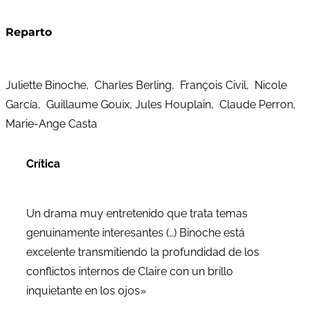
Reparto
Juliette Binoche, Charles Berling, François Civil, Nicole
García, Guillaume Gouix, Jules Houplain, Claude Perron,
Marie-Ange Casta
Crítica
Un drama muy entretenido que trata temas
genuinamente interesantes (…) Binoche está
excelente transmitiendo la profundidad de los
conflictos internos de Claire con un brillo
inquietante en los ojos»