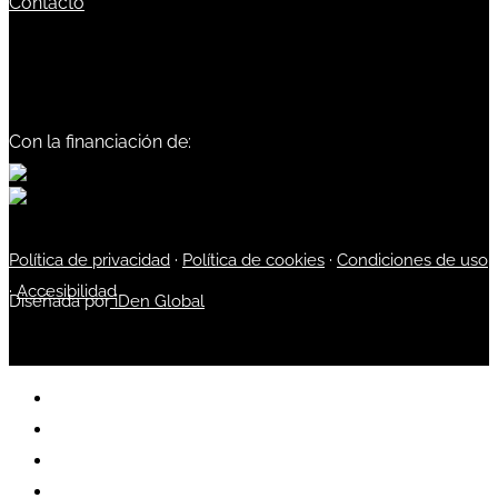
Contacto
Con la financiación de:
Política de privacidad
·
Política de cookies
·
Condiciones de uso
·
Accesibilidad
Diseñada por
iDen Global