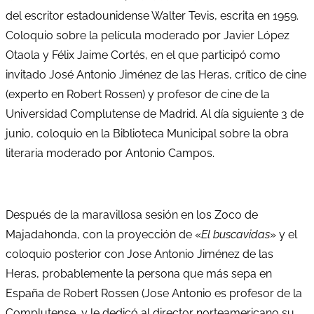
del escritor estadounidense Walter Tevis, escrita en 1959.
Coloquio sobre la película moderado por Javier López
Otaola y Félix Jaime Cortés, en el que participó como
invitado José Antonio Jiménez de las Heras, crítico de cine
(experto en Robert Rossen) y profesor de cine de la
Universidad Complutense de Madrid. Al día siguiente 3 de
junio, coloquio en la Biblioteca Municipal sobre la obra
literaria moderado por Antonio Campos.
Después de la maravillosa sesión en los Zoco de
Majadahonda, con la proyección de «
El buscavidas
» y el
coloquio posterior con Jose Antonio Jiménez de las
Heras, probablemente la persona que más sepa en
España de Robert Rossen (Jose Antonio es profesor de la
Complutense, y le dedicó al director norteamericano su