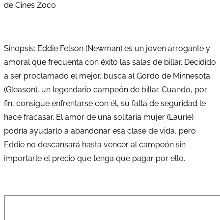
de Cines Zoco
Sinopsis: Eddie Felson (Newman) es un joven arrogante y
amoral que frecuenta con éxito las salas de billar. Decidido
a ser proclamado el mejor, busca al Gordo de Minnesota
(Gleason), un legendario campeón de billar. Cuando, por
fin, consigue enfrentarse con él, su falta de seguridad le
hace fracasar. El amor de una solitaria mujer (Laurie)
podría ayudarlo a abandonar esa clase de vida, pero
Eddie no descansará hasta vencer al campeón sin
importarle el precio que tenga que pagar por ello.