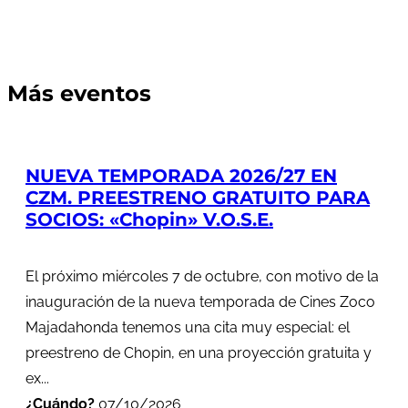
Más eventos
NUEVA TEMPORADA 2026/27 EN
CZM. PREESTRENO GRATUITO PARA
SOCIOS: «Chopin» V.O.S.E.
El próximo miércoles 7 de octubre, con motivo de la
inauguración de la nueva temporada de Cines Zoco
Majadahonda tenemos una cita muy especial: el
preestreno de Chopin, en una proyección gratuita y
ex...
¿Cuándo?
07/10/2026