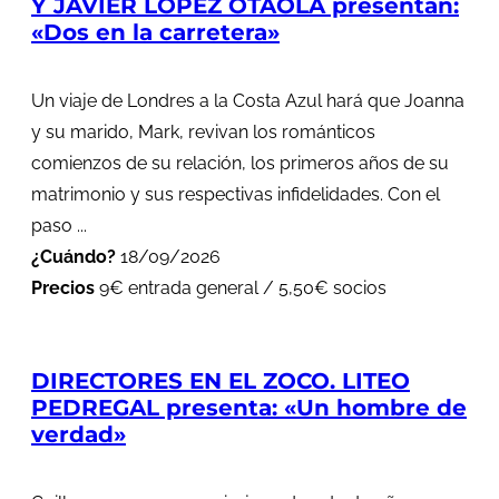
Y JAVIER LÓPEZ OTAOLA presentan:
«Dos en la carretera»
Un viaje de Londres a la Costa Azul hará que Joanna
y su marido, Mark, revivan los románticos
comienzos de su relación, los primeros años de su
matrimonio y sus respectivas infidelidades. Con el
paso ...
¿Cuándo?
18/09/2026
Precios
9€ entrada general / 5,50€ socios
DIRECTORES EN EL ZOCO. LITEO
PEDREGAL presenta: «Un hombre de
verdad»