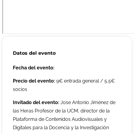
Datos del evento
Fecha del evento:
Precio del evento:
9€ entrada general / 5,5€
socios
Invitado del evento:
Jose Antonio Jiménez de
las Heras Profesor de la UCM, director de la
Plataforma de Contenidos Audiovisuales y
Digitales para la Docencia y la Investigación