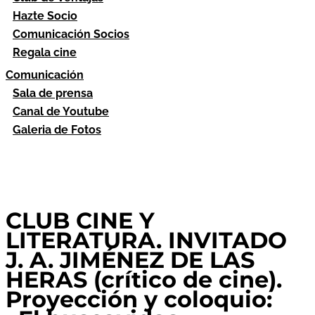
Hazte Socio
Comunicación Socios
Regala cine
Comunicación
Sala de prensa
Canal de Youtube
Galeria de Fotos
CLUB CINE Y
LITERATURA. INVITADO
J. A. JIMÉNEZ DE LAS
HERAS (crítico de cine).
Proyección y coloquio: