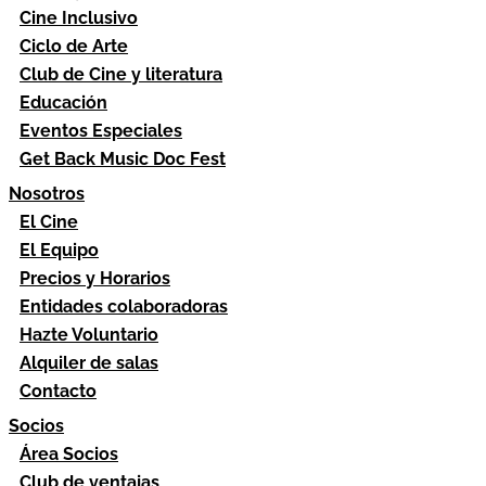
Cine Inclusivo
Ciclo de Arte
Club de Cine y literatura
Educación
Eventos Especiales
Get Back Music Doc Fest
Nosotros
El Cine
El Equipo
Precios y Horarios
Entidades colaboradoras
Hazte Voluntario
Alquiler de salas
Contacto
Socios
Área Socios
Club de ventajas