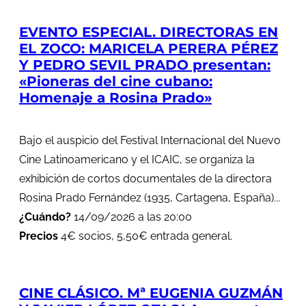
EVENTO ESPECIAL. DIRECTORAS EN
EL ZOCO: MARICELA PERERA PÉREZ
Y PEDRO SEVIL PRADO presentan:
«Pioneras del cine cubano:
Homenaje a Rosina Prado»
Bajo el auspicio del Festival Internacional del Nuevo
Cine Latinoamericano y el ICAIC, se organiza la
exhibición de cortos documentales de la directora
Rosina Prado Fernández (1935, Cartagena, España)...
¿Cuándo?
14/09/2026 a las 20:00
Precios
4€ socios, 5,50€ entrada general.
CINE CLÁSICO. Mª EUGENIA GUZMÁN