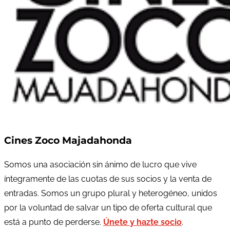
Cines Zoco Majadahonda
Somos una asociación sin ánimo de lucro que vive
íntegramente de las cuotas de sus socios y la venta de
entradas. Somos un grupo plural y heterogéneo, unidos
por la voluntad de salvar un tipo de oferta cultural que
está a punto de perderse.
Únete y hazte socio
.