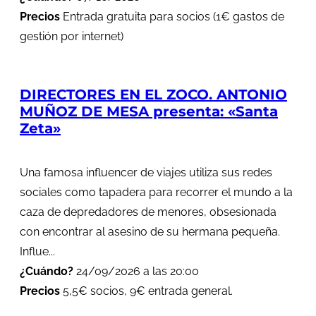
Precios
Entrada gratuita para socios (1€ gastos de
gestión por internet)
DIRECTORES EN EL ZOCO. ANTONIO
MUÑOZ DE MESA presenta: «Santa
Zeta»
Una famosa influencer de viajes utiliza sus redes
sociales como tapadera para recorrer el mundo a la
caza de depredadores de menores, obsesionada
con encontrar al asesino de su hermana pequeña.
Influe...
¿Cuándo?
24/09/2026 a las 20:00
Precios
5,5€ socios, 9€ entrada general.