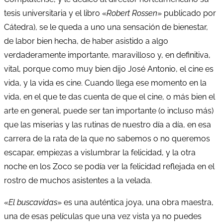
tesis universitaria y el libro «
Robert Rossen
» publicado por
Cátedra), se le queda a uno una sensación de bienestar,
de labor bien hecha, de haber asistido a algo
verdaderamente importante, maravilloso y, en definitiva,
vital, porque como muy bien dijo José Antonio, el cine es
vida, y la vida es cine. Cuando llega ese momento en la
vida, en el que te das cuenta de que el cine, o más bien el
arte en general, puede ser tan importante (o incluso más)
que las miserias y las rutinas de nuestro día a día, en esa
carrera de la rata de la que no sabemos o no queremos
escapar, empiezas a vislumbrar la felicidad, y la otra
noche en los Zoco se podía ver la felicidad reflejada en el
rostro de muchos asistentes a la velada.
«
El buscavidas
» es una auténtica joya, una obra maestra,
una de esas películas que una vez vista ya no puedes