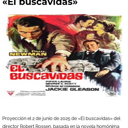
«El buscavidas»
Proyección el 2 de junio de 2025 de «El buscavidas» del
director Robert Rossen, basada en la novela homónima