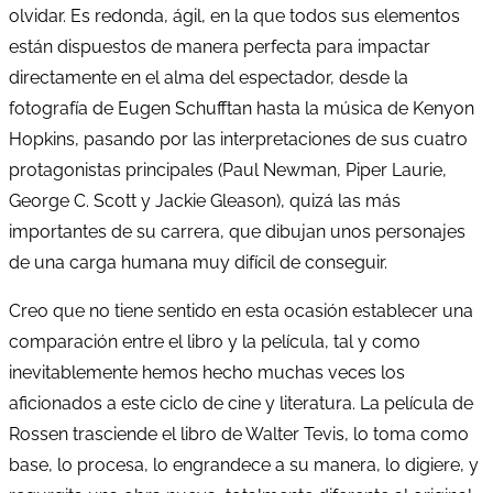
olvidar. Es redonda, ágil, en la que todos sus elementos
están dispuestos de manera perfecta para impactar
directamente en el alma del espectador, desde la
fotografía de Eugen Schufftan hasta la música de Kenyon
Hopkins, pasando por las interpretaciones de sus cuatro
protagonistas principales (Paul Newman, Piper Laurie,
George C. Scott y Jackie Gleason), quizá las más
importantes de su carrera, que dibujan unos personajes
de una carga humana muy difícil de conseguir.
Creo que no tiene sentido en esta ocasión establecer una
comparación entre el libro y la película, tal y como
inevitablemente hemos hecho muchas veces los
aficionados a este ciclo de cine y literatura. La película de
Rossen trasciende el libro de Walter Tevis, lo toma como
base, lo procesa, lo engrandece a su manera, lo digiere, y