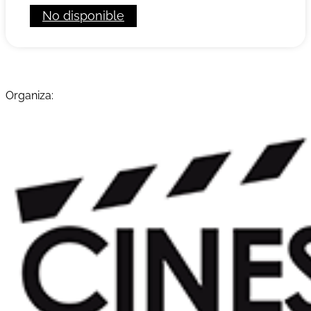
No disponible
Organiza: