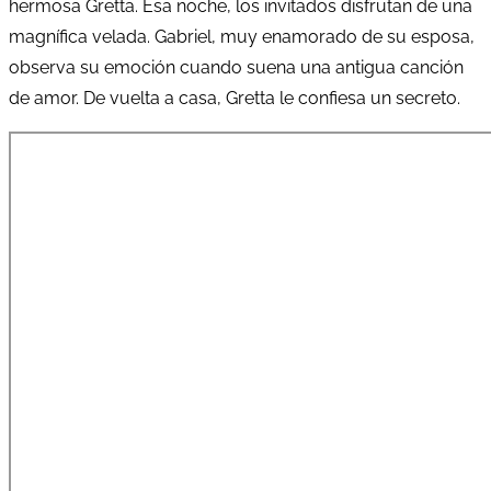
hermosa Gretta. Esa noche, los invitados disfrutan de una
magnífica velada. Gabriel, muy enamorado de su esposa,
observa su emoción cuando suena una antigua canción
de amor. De vuelta a casa, Gretta le confiesa un secreto.