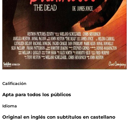
Calificación
Apta para todos los públicos
Idioma
Original en inglés con subtítulos en castellano