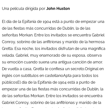
Una película dirigida por
John Huston
El día de la Epifanía de 1904 está a punto de empezar una
de las fiestas más concurridas de Dublín, la de las
señoritas Morkan. Entre los invitados se encuentra Gabriel
Conroy, sobrino de las anfitrionas y marido de la hermosa
Gretta. Esa noche, los invitados disfrutan de una magnífica
velada. Gabriel, muy enamorado de su esposa, observa
su emoción cuando suena una antigua canción de amor.
De vuelta a casa, Gretta le confiesa un secreto.Original en
inglés con subtítulos en castellanoApta para todos los
públicosEl día de la Epifanía de 1904 está a punto de
empezar una de las fiestas más concurridas de Dublín, la
de las señoritas Morkan. Entre los invitados se encuentra
Gabriel Conroy, sobrino de las anfitrionas y marido de la