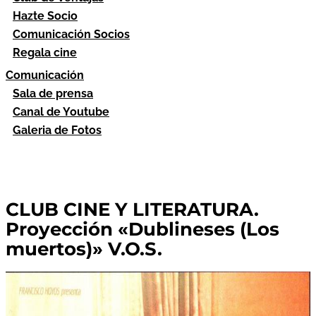
Hazte Socio
Comunicación Socios
Regala cine
Comunicación
Sala de prensa
Canal de Youtube
Galeria de Fotos
CLUB CINE Y LITERATURA.
Proyección «Dublineses (Los
muertos)» V.O.S.