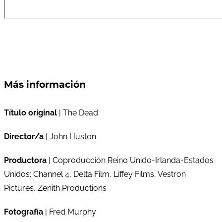
Más información
Título original
| The Dead
Director/a
| John Huston
Productora
| Coproducción Reino Unido-Irlanda-Estados
Unidos; Channel 4, Delta Film, Liffey Films, Vestron
Pictures, Zenith Productions
Fotografía
| Fred Murphy