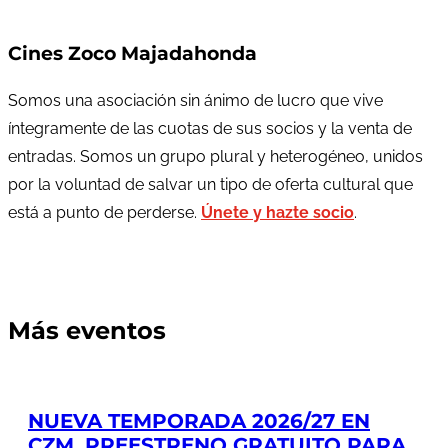
Cines Zoco Majadahonda
Somos una asociación sin ánimo de lucro que vive
íntegramente de las cuotas de sus socios y la venta de
entradas. Somos un grupo plural y heterogéneo, unidos
por la voluntad de salvar un tipo de oferta cultural que
está a punto de perderse.
Únete y hazte socio
.
Más eventos
NUEVA TEMPORADA 2026/27 EN
CZM. PREESTRENO GRATUITO PARA