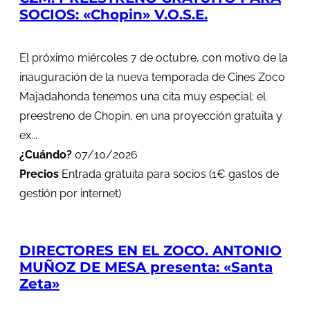
SOCIOS: «Chopin» V.O.S.E.
El próximo miércoles 7 de octubre, con motivo de la
inauguración de la nueva temporada de Cines Zoco
Majadahonda tenemos una cita muy especial: el
preestreno de Chopin, en una proyección gratuita y
ex...
¿Cuándo?
07/10/2026
Precios
Entrada gratuita para socios (1€ gastos de
gestión por internet)
DIRECTORES EN EL ZOCO. ANTONIO
MUÑOZ DE MESA presenta: «Santa
Zeta»