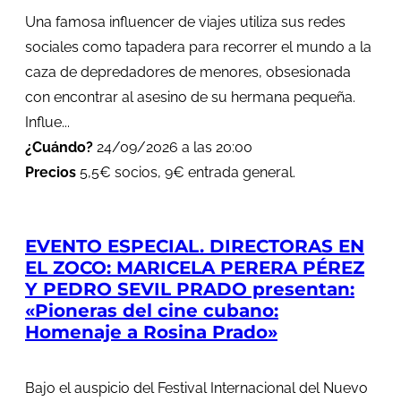
Una famosa influencer de viajes utiliza sus redes
sociales como tapadera para recorrer el mundo a la
caza de depredadores de menores, obsesionada
con encontrar al asesino de su hermana pequeña.
Influe...
¿Cuándo?
24/09/2026 a las 20:00
Precios
5,5€ socios, 9€ entrada general.
EVENTO ESPECIAL. DIRECTORAS EN
EL ZOCO: MARICELA PERERA PÉREZ
Y PEDRO SEVIL PRADO presentan:
«Pioneras del cine cubano:
Homenaje a Rosina Prado»
Bajo el auspicio del Festival Internacional del Nuevo