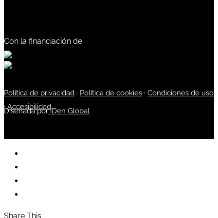
Con la financiación de:
Política de privacidad
·
Política de cookies
·
Condiciones de uso
·
Accesibilidad
Diseñada por
iDen Global
Share This