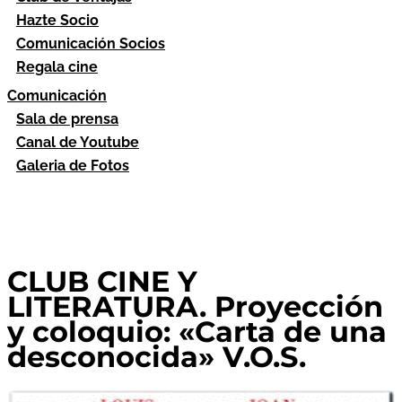
Hazte Socio
Comunicación Socios
Regala cine
Comunicación
Sala de prensa
Canal de Youtube
Galeria de Fotos
CLUB CINE Y
LITERATURA. Proyección
y coloquio: «Carta de una
desconocida» V.O.S.