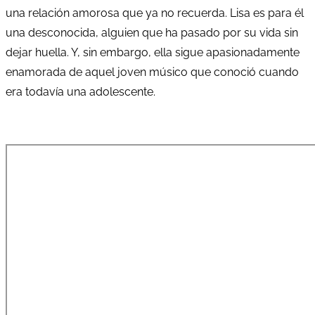
una relación amorosa que ya no recuerda. Lisa es para él
una desconocida, alguien que ha pasado por su vida sin
dejar huella. Y, sin embargo, ella sigue apasionadamente
enamorada de aquel joven músico que conoció cuando
era todavía una adolescente.