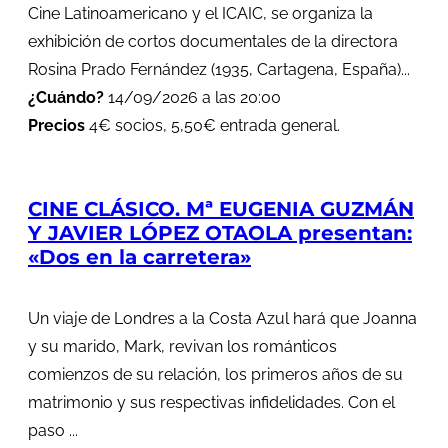
Cine Latinoamericano y el ICAIC, se organiza la
exhibición de cortos documentales de la directora
Rosina Prado Fernández (1935, Cartagena, España)...
¿Cuándo?
14/09/2026 a las 20:00
Precios
4€ socios, 5,50€ entrada general.
CINE CLÁSICO. Mª EUGENIA GUZMÁN
Y JAVIER LÓPEZ OTAOLA presentan:
«Dos en la carretera»
Un viaje de Londres a la Costa Azul hará que Joanna
y su marido, Mark, revivan los románticos
comienzos de su relación, los primeros años de su
matrimonio y sus respectivas infidelidades. Con el
paso ...