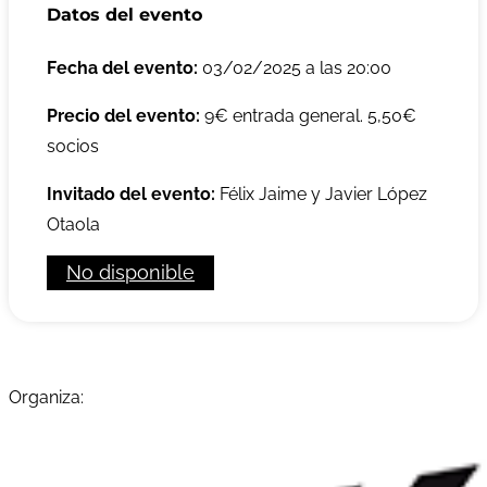
Datos del evento
Fecha del evento:
03/02/2025 a las 20:00
Precio del evento:
9€ entrada general. 5,50€
socios
Invitado del evento:
Félix Jaime y Javier López
Otaola
No disponible
Organiza: