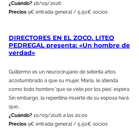
¿Cuándo?
18/09/2026
Precios
9€ entrada general / 5,50€ socios
DIRECTORES EN EL ZOCO. LITEO
PEDREGAL presenta: «Un hombre de
verdad»
Guillermo es un neurocirujano de setenta años
acostumbrado a que su mujer, María, le atienda
como todo hombre 'que se viste por los pies' espera.
Sin embargo, la repentina muerte de su esposa hará
que...
¿Cuándo?
10/09/2026 a las 20:00
Precios
9€ entrada general / 5,50€ socios