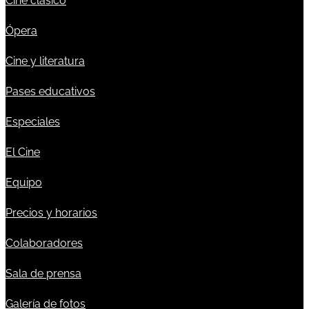
Cine clásico
Ópera
Cine y literatura
Pases educativos
Especiales
El Cine
Equipo
Precios y horarios
Colaboradores
Sala de prensa
Galería de fotos