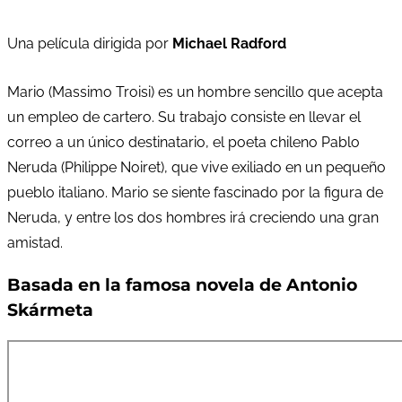
Una película dirigida por
Michael Radford
Mario (Massimo Troisi) es un hombre sencillo que acepta
un empleo de cartero. Su trabajo consiste en llevar el
correo a un único destinatario, el poeta chileno Pablo
Neruda (Philippe Noiret), que vive exiliado en un pequeño
pueblo italiano. Mario se siente fascinado por la figura de
Neruda, y entre los dos hombres irá creciendo una gran
amistad.
Basada en la famosa novela de Antonio
Skármeta