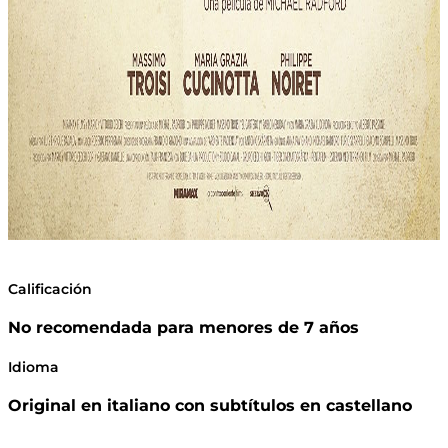
Calificación
No recomendada para menores de 7 años
Idioma
Original en italiano con subtítulos en castellano