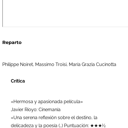
Reparto
Philippe Noiret, Massimo Troisi, María Grazia Cucinotta
Crítica
«Hermosa y apasionada película»
Javier Rioyo: Cinemanía
«Una serena reflexión sobre el destino, la
delicadeza y la poesía (…) Puntuación: ★★★½