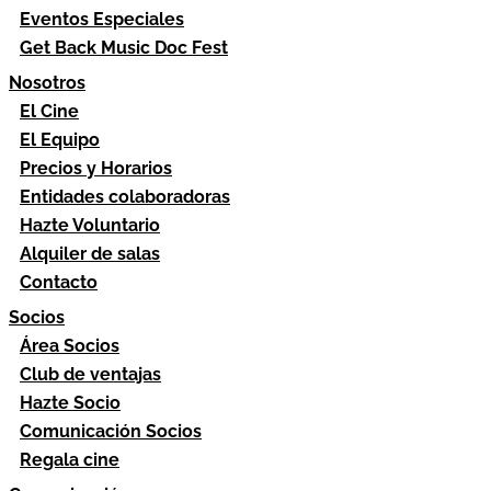
Eventos Especiales
Get Back Music Doc Fest
Nosotros
El Cine
El Equipo
Precios y Horarios
Entidades colaboradoras
Hazte Voluntario
Alquiler de salas
Contacto
Socios
Área Socios
Club de ventajas
Hazte Socio
Comunicación Socios
Regala cine