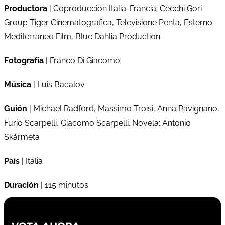
Productora
| Coproducción Italia-Francia; Cecchi Gori
Group Tiger Cinematografica, Televisione Penta, Esterno
Mediterraneo Film, Blue Dahlia Production
Fotografía
| Franco Di Giacomo
Música
| Luis Bacalov
Guión
| Michael Radford, Massimo Troisi, Anna Pavignano,
Furio Scarpelli, Giacomo Scarpelli. Novela: Antonio
Skármeta
País
| Italia
Duración
| 115 minutos