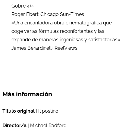
(sobre 4)»
Roger Ebert: Chicago Sun-Times
«Una encantadora obra cinematográfica que
coge varias fórmulas reconfortantes y las
expande de maneras ingeniosas y satisfactorias»
James Berardinelli: ReelViews
Más información
Título original
| Il postino
Director/a
| Michael Radford