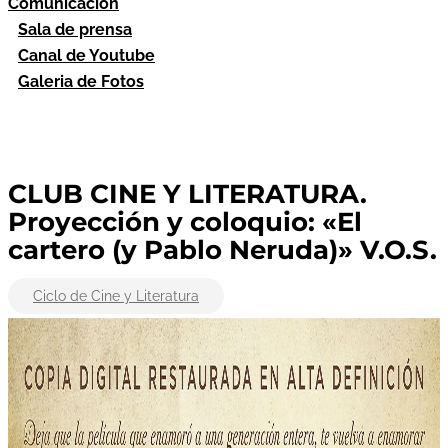
Comunicación
Sala de prensa
Canal de Youtube
Galeria de Fotos
CLUB CINE Y LITERATURA.
Proyección y coloquio: «El
cartero (y Pablo Neruda)» V.O.S.
Ciclo de Cine y Literatura