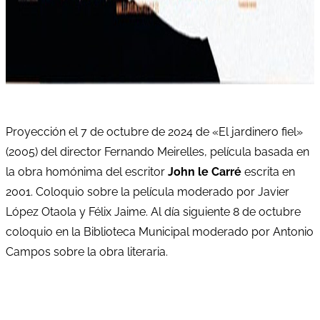
Proyección el 7 de octubre de 2024 de «El jardinero fiel»
(2005) del director Fernando Meirelles, película basada en
la obra homónima del escritor
John le Carré
escrita en
2001. Coloquio sobre la película moderado por Javier
López Otaola y Félix Jaime. Al día siguiente 8 de octubre
coloquio en la Biblioteca Municipal moderado por Antonio
Campos sobre la obra literaria.