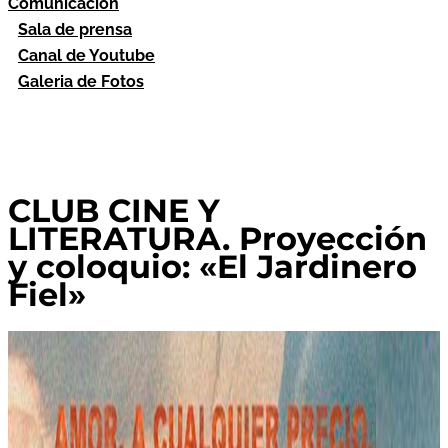
Comunicación
Sala de prensa
Canal de Youtube
Galeria de Fotos
CLUB CINE Y
LITERATURA. Proyección
y coloquio: «El Jardinero
Fiel»