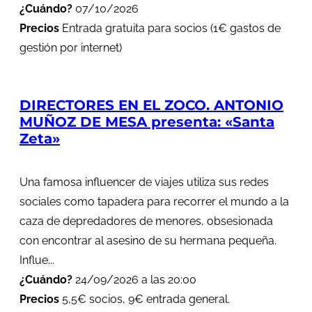
¿Cuándo?
07/10/2026
Precios
Entrada gratuita para socios (1€ gastos de
gestión por internet)
DIRECTORES EN EL ZOCO. ANTONIO
MUÑOZ DE MESA presenta: «Santa
Zeta»
Una famosa influencer de viajes utiliza sus redes
sociales como tapadera para recorrer el mundo a la
caza de depredadores de menores, obsesionada
con encontrar al asesino de su hermana pequeña.
Influe...
¿Cuándo?
24/09/2026 a las 20:00
Precios
5,5€ socios, 9€ entrada general.