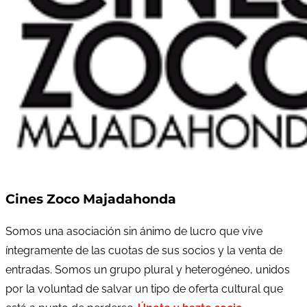
Cines Zoco Majadahonda
Somos una asociación sin ánimo de lucro que vive
íntegramente de las cuotas de sus socios y la venta de
entradas. Somos un grupo plural y heterogéneo, unidos
por la voluntad de salvar un tipo de oferta cultural que