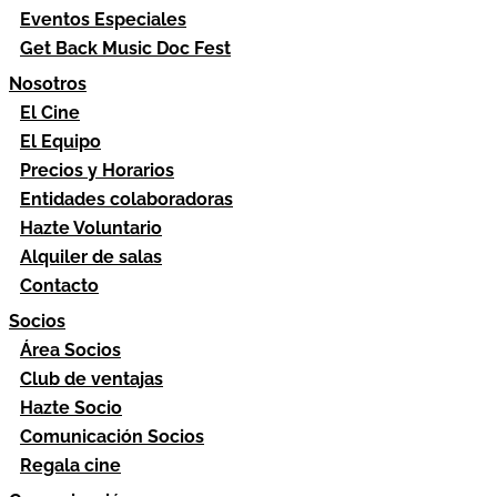
Eventos Especiales
Get Back Music Doc Fest
Nosotros
El Cine
El Equipo
Precios y Horarios
Entidades colaboradoras
Hazte Voluntario
Alquiler de salas
Contacto
Socios
Área Socios
Club de ventajas
Hazte Socio
Comunicación Socios
Regala cine