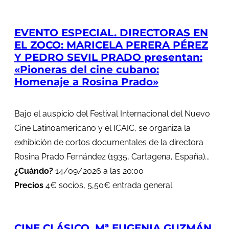
EVENTO ESPECIAL. DIRECTORAS EN
EL ZOCO: MARICELA PERERA PÉREZ
Y PEDRO SEVIL PRADO presentan:
«Pioneras del cine cubano:
Homenaje a Rosina Prado»
Bajo el auspicio del Festival Internacional del Nuevo
Cine Latinoamericano y el ICAIC, se organiza la
exhibición de cortos documentales de la directora
Rosina Prado Fernández (1935, Cartagena, España)...
¿Cuándo?
14/09/2026 a las 20:00
Precios
4€ socios, 5,50€ entrada general.
CINE CLÁSICO. Mª EUGENIA GUZMÁN