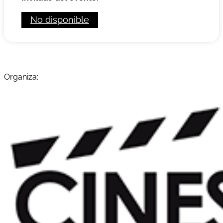
No disponible
Organiza: