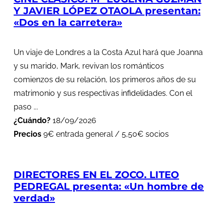
Y JAVIER LÓPEZ OTAOLA presentan:
«Dos en la carretera»
Un viaje de Londres a la Costa Azul hará que Joanna
y su marido, Mark, revivan los románticos
comienzos de su relación, los primeros años de su
matrimonio y sus respectivas infidelidades. Con el
paso ...
¿Cuándo?
18/09/2026
Precios
9€ entrada general / 5,50€ socios
DIRECTORES EN EL ZOCO. LITEO
PEDREGAL presenta: «Un hombre de
verdad»