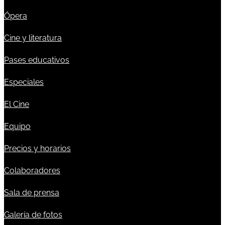
Ópera
Cine y literatura
Pases educativos
Especiales
El Cine
Equipo
Precios y horarios
Colaboradores
Sala de prensa
Galería de fotos