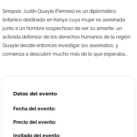
Sinopsis: Justin Quayle (Fiennes) es un diplomático
británico destinado en Kenya cuya mujer es asesinada
junto a un hombre sospechoso de ser su amante, un
activista defensor de los derechos humanos de la región.
Quayle decide entonces investigar los asesinatos, y
comienza a descubrir mucho más de lo que esperaba…
Datos del evento
Fecha del evento:
Precio del evento:
Invitado del evento: