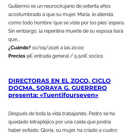
Guillermo es un neurocirujano de setenta años
acostumbrado a que su mujer, María, le atienda
como todo hombre 'que se viste por los pies' espera.
Sin embargo, la repentina muerte de su esposa hará
que...
¿Cuándo?
10/09/2026 a las 20:00
Precios
9€ entrada general / 5,50€ socios
DIRECTORAS EN EL ZOCO, CICLO
DOCMA. SORAYA G. GUERRERO
presenta: «Tuentifourseven»
Después de toda la vida trabajando, Pedro se ha
quedado tetrapléjico por una caída que podría
haber evitado. Gloria, su mujer, ha criado a cuatro