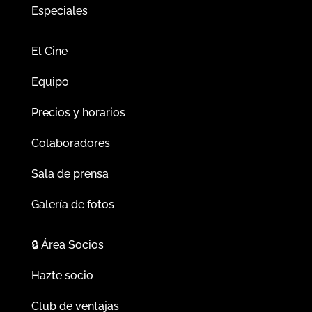
Especiales
El Cine
Equipo
Precios y horarios
Colaboradores
Sala de prensa
Galería de fotos
🔒
Área Socios
Hazte socio
Club de ventajas