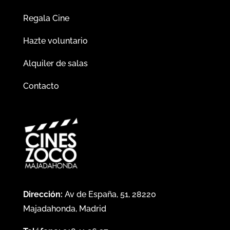
Regala Cine
Hazte voluntario
Alquiler de salas
Contacto
Dirección:
Av de España, 51, 28220
Majadahonda, Madrid