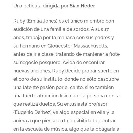
Una película dirigida por
Sian Heder
Ruby (Emilia Jones) es el único miembro con
audición de una familia de sordos. A sus 17
años, trabaja por la mañana con sus padres y
su hermano en Gloucester, Massachusetts,
antes de ir a clase, tratando de mantener a flote
su negocio pesquero. Ávida de encontrar
nuevas aficiones, Ruby decide probar suerte en
el coro de su instituto, donde no sólo descubre
una latente pasión por el canto, sino también
una fuerte atracción física por la persona con la
que realiza duetos. Su entusiasta profesor
(Eugenio Derbez) ve algo especial en ella y la
anima a que piense en la posibilidad de entrar
en la escuela de música, algo que la obligaría a