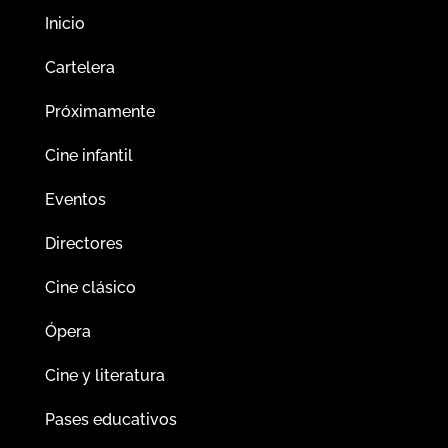
Inicio
Cartelera
Próximamente
Cine infantil
Eventos
Directores
Cine clásico
Ópera
Cine y literatura
Pases educativos