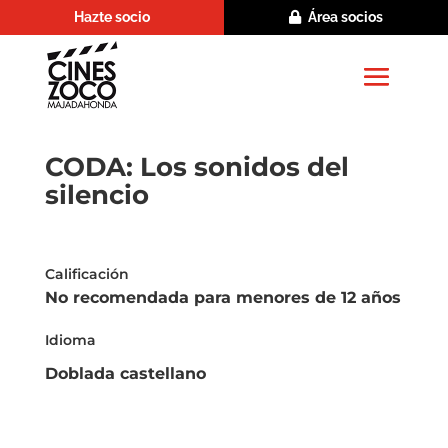
Hazte socio
Área socios
CODA: Los sonidos del
silencio
Calificación
No recomendada para menores de 12 años
Idioma
Doblada castellano