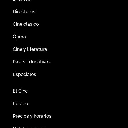
Directores
Cine clásico
Ópera
Cine y literatura
Pases educativos
Especiales
El Cine
Equipo
Precios y horarios