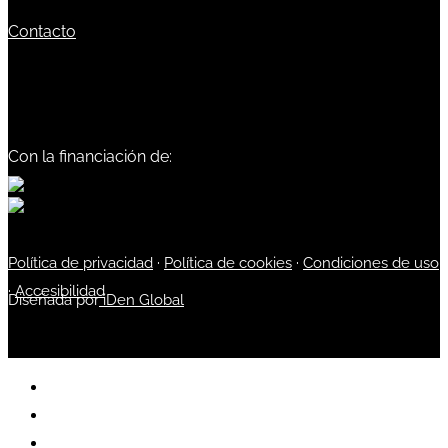
Contacto
Con la financiación de:
Política de privacidad
·
Política de cookies
·
Condiciones de uso
·
Accesibilidad
Diseñada por
iDen Global