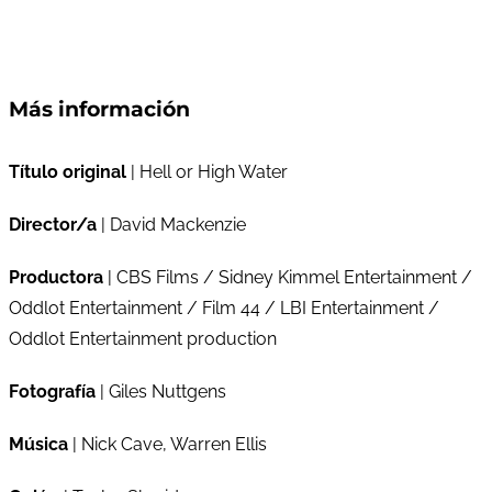
Más información
Título original
| Hell or High Water
Director/a
| David Mackenzie
Productora
| CBS Films / Sidney Kimmel Entertainment /
Oddlot Entertainment / Film 44 / LBI Entertainment /
Oddlot Entertainment production
Fotografía
| Giles Nuttgens
Música
| Nick Cave, Warren Ellis