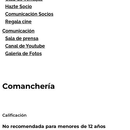
Hazte Socio
Comunicación Socios
Regala cine
Comunicación
Sala de prensa
Canal de Youtube
Galeria de Fotos
Comanchería
Calificación
No recomendada para menores de 12 años