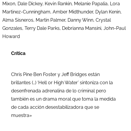
Mixon, Dale Dickey, Kevin Rankin, Melanie Papalia, Lora
Martinez-Cunningham, Amber Midthunder, Dylan Kenin,
Alma Sisneros, Martin Palmer, Danny Winn, Crystal
Gonzales, Terry Dale Parks, Debrianna Mansini, John-Paul
Howard
Crítica
Chris Pine Ben Foster y Jeff Bridges están
brillantes (…) ‘Hell or High Water’ sintoniza con la
desenfrenada adrenalina de lo criminal pero
también es un drama moral que toma la medida
de cada acción desestabilizadora que se
muestra»