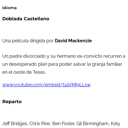
Idioma
Doblada Castellano
Una película dirigida por
David Mackenzie
Un padre divorciado y su hermano ex-convicto recurren a
un desesperado plan para poder salvar la granja familiar,
en el oeste de Texas.
www.youtube.com/embed/t1aVMl9LLsw
Reparto
Jeff Bridges, Chris Pine, Ben Foster, Gil Birmingham, Katy