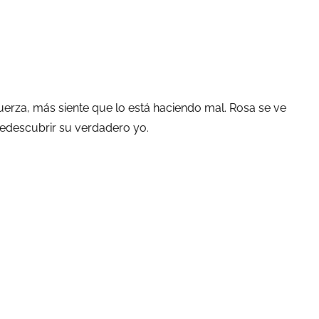
erza, más siente que lo está haciendo mal. Rosa se ve
redescubrir su verdadero yo.