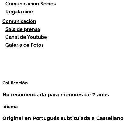
Comunicación Socios
Regala cine
Comunicación
Sala de prensa
Canal de Youtube
Galeria de Fotos
Calificación
No recomendada para menores de 7 años
Idioma
Original en Portugués subtitulada a Castellano