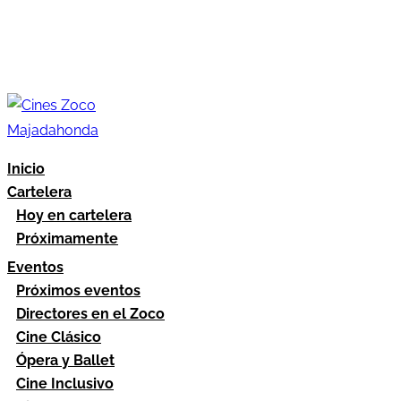
Inicio
Cartelera
Hoy en cartelera
Próximamente
Eventos
Próximos eventos
Directores en el Zoco
Cine Clásico
Ópera y Ballet
Cine Inclusivo