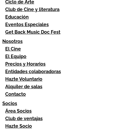
Ciclo de Arte
Club de Cine y literatura
Educación
Eventos Especiales
Get Back Music Doc Fest
Nosotros
El Cine
El Equipo
Precios y Horarios
Entidades colaboradoras
Hazte Voluntario
Alquiler de salas
Contacto
Socios
Área Socios
Club de ventajas
Hazte Socio