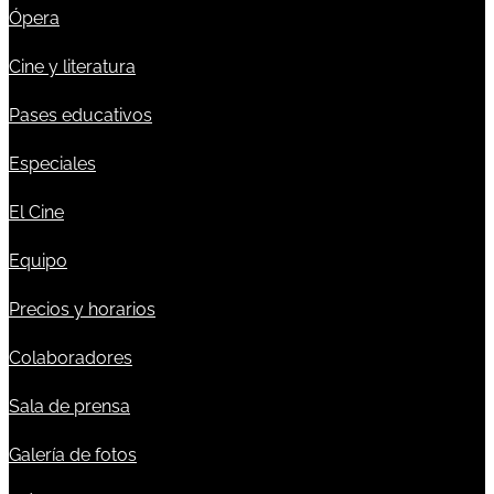
Ópera
Cine y literatura
Pases educativos
Especiales
El Cine
Equipo
Precios y horarios
Colaboradores
Sala de prensa
Galería de fotos