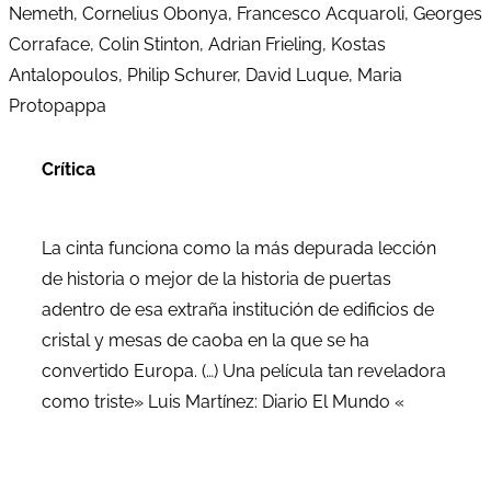
Nemeth, Cornelius Obonya, Francesco Acquaroli, Georges
Corraface, Colin Stinton, Adrian Frieling, Kostas
Antalopoulos, Philip Schurer, David Luque, Maria
Protopappa
Crítica
La cinta funciona como la más depurada lección
de historia o mejor de la historia de puertas
adentro de esa extraña institución de edificios de
cristal y mesas de caoba en la que se ha
convertido Europa. (…) Una película tan reveladora
como triste» Luis Martínez: Diario El Mundo «