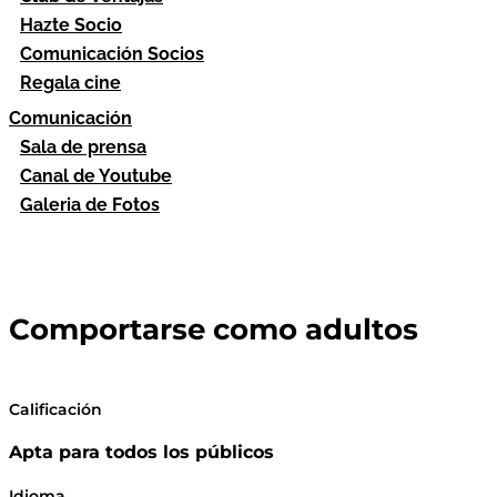
Hazte Socio
Comunicación Socios
Regala cine
Comunicación
Sala de prensa
Canal de Youtube
Galeria de Fotos
Comportarse como adultos
Calificación
Apta para todos los públicos
Idioma