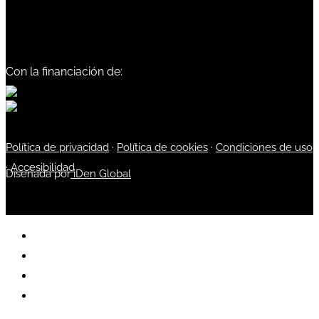
Con la financiación de:
Política de privacidad
·
Política de cookies
·
Condiciones de uso
·
Accesibilidad
Diseñada por
iDen Global