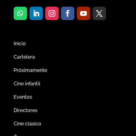
Inicio
Cartelera
Próximamente
Cine infantil
Eventos
Directores
Cine clásico