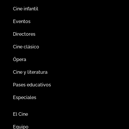
Cine infantil
Eventos
Directores
Cine clásico
Ópera
Cine y literatura
Pases educativos
Especiales
El Cine
Equipo