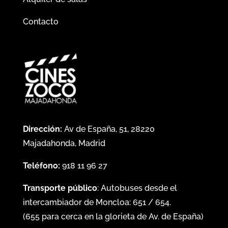
Contacto
Dirección:
Av de España, 51, 28220
Majadahonda, Madrid
Teléfono:
918 11 96 27
Transporte público
: Autobuses desde el
intercambiador de Moncloa:
651
/
654
.
(
655
para cerca en la glorieta de Av. de España)