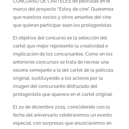
CONCURSO DE CARTELES de películas en el
marco del proyecto “Estoy de cine”. Queremos
que nuestros socios y otros amantes del cine
que quieran participar sean los protagonistas.
El objetivo del concurso es la selección del
cartel que mejor represente la creatividad e
implicación de los concursantes. Como en los
anteriores concursos se trata de recrear una
escena semejante a la del cartel de la película
original, sustituyendo a los actores por la
imagen del concursante disfrazado del
protagonista que aparece en el cartel original.
El 20 de diciembre 2025, coincidiendo con la
fecha del aniversario celebraremos un evento
especial, con sorpresas que anunciaremos en