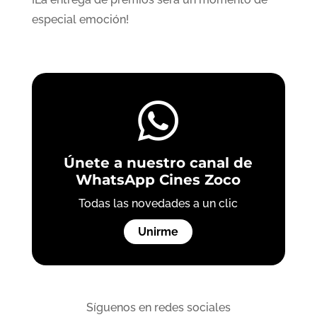
especial emoción!

Únete a nuestro canal de
WhatsApp Cines Zoco
Todas las novedades a un clic
Unirme
Síguenos en redes sociales