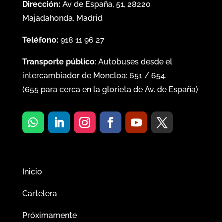
Dirección:
Av de España, 51, 28220
Majadahonda, Madrid
Teléfono:
918 11 96 27
Transporte público
: Autobuses desde el
intercambiador de Moncloa:
651
/
654
.
(
655
para cerca en la glorieta de Av. de España)
Inicio
Cartelera
Próximamente