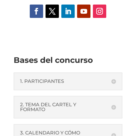
Bases del concurso
1. PARTICIPANTES
2. TEMA DEL CARTEL Y
FORMATO
3. CALENDARIO Y CÓMO