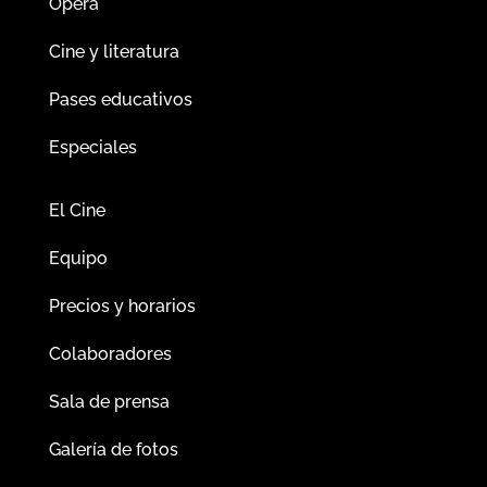
Ópera
Cine y literatura
Pases educativos
Especiales
El Cine
Equipo
Precios y horarios
Colaboradores
Sala de prensa
Galería de fotos