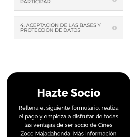
PARTICIPAR
4. ACEPTACIÓN DE LAS BASES Y
PROTECCIÓN DE DATOS
Hazte Socio
Rellena el siguiente formulario, realiza
el pago y empieza a disfrutar de todas
las ventajas de ser socio de Cines
Zoco Majadahonda. Más información