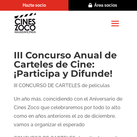
Hazte socio
Área socios
III Concurso Anual de
Carteles de Cine:
¡Participa y Difunde!
III CONCURSO DE CARTELES de películas
Un año más, coincidiendo con el Aniversario de
Cines Zoco que celebraremos por todo lo alto
como en años anteriores el 20 de diciembre,
vamos a organizar el esperado