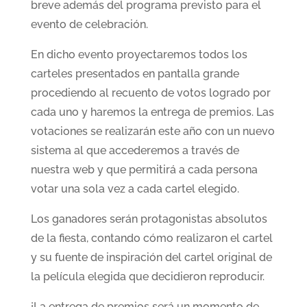
breve además del programa previsto para el
evento de celebración.
En dicho evento proyectaremos todos los
carteles presentados en pantalla grande
procediendo al recuento de votos logrado por
cada uno y haremos la entrega de premios. Las
votaciones se realizarán este año con un nuevo
sistema al que accederemos a través de
nuestra web y que permitirá a cada persona
votar una sola vez a cada cartel elegido.
Los ganadores serán protagonistas absolutos
de la fiesta, contando cómo realizaron el cartel
y su fuente de inspiración del cartel original de
la película elegida que decidieron reproducir.
¡La entrega de premios será un momento de