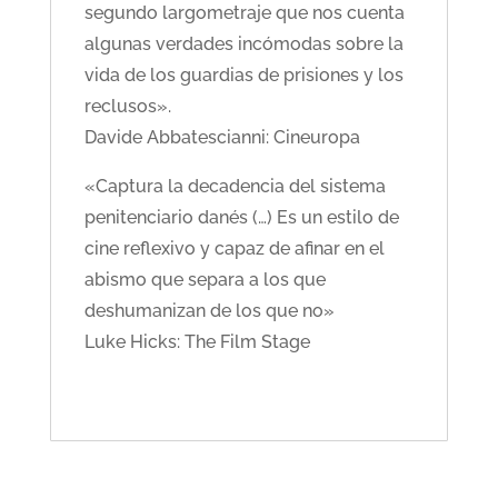
segundo largometraje que nos cuenta
algunas verdades incómodas sobre la
vida de los guardias de prisiones y los
reclusos».
Davide Abbatescianni: Cineuropa
«Captura la decadencia del sistema
penitenciario danés (…) Es un estilo de
cine reflexivo y capaz de afinar en el
abismo que separa a los que
deshumanizan de los que no»
Luke Hicks: The Film Stage