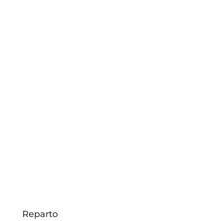
Reparto