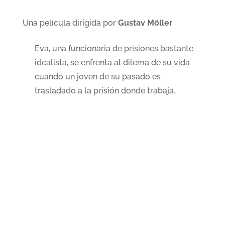
Una película dirigida por
Gustav Möller
Eva, una funcionaria de prisiones bastante
idealista, se enfrenta al dilema de su vida
cuando un joven de su pasado es
trasladado a la prisión donde trabaja.