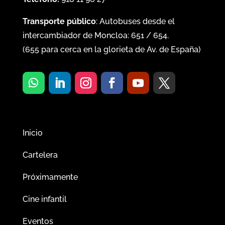
Transporte público
: Autobuses desde el
intercambiador de Moncloa:
651
/
654
.
(
655
para cerca en la glorieta de Av. de España)
Inicio
Cartelera
Próximamente
Cine infantil
Eventos