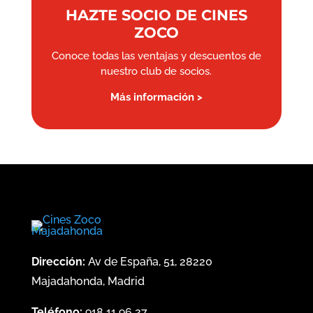
HAZTE SOCIO DE CINES
ZOCO
Conoce todas las ventajas y descuentos de
nuestro club de socios.
Más información >
Dirección:
Av de España, 51, 28220
Majadahonda, Madrid
Teléfono:
918 11 96 27