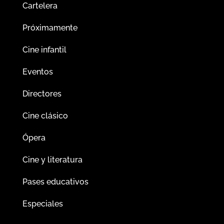
Cartelera
Próximamente
Cine infantil
Eventos
Directores
Cine clásico
Ópera
Cine y literatura
Pases educativos
Especiales