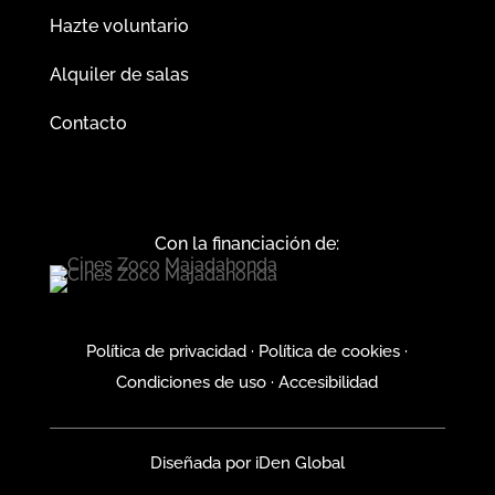
Hazte voluntario
Alquiler de salas
Contacto
Con la financiación de:
Política de privacidad
·
Política de cookies
·
Condiciones de uso
·
Accesibilidad
Diseñada por
iDen Global