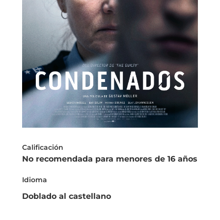
Calificación
No recomendada para menores de 16 años
Idioma
Doblado al castellano