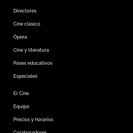
Directores
Cine clásico
Ópera
Cine y literatura
Pases educativos
Especiales
El Cine
Equipo
Precios y horarios
Colaboradores