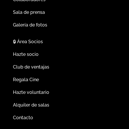
Sala de prensa
Galería de fotos
🔒
Área Socios
Hazte socio
Club de ventajas
Regala Cine
Hazte voluntario
Alquiler de salas
Contacto