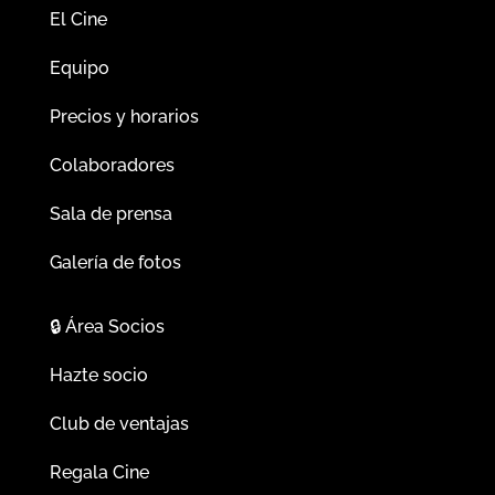
El Cine
Equipo
Precios y horarios
Colaboradores
Sala de prensa
Galería de fotos
🔒
Área Socios
Hazte socio
Club de ventajas
Regala Cine