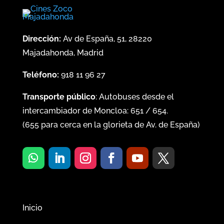
Dirección:
Av de España, 51, 28220
Majadahonda, Madrid
Teléfono:
918 11 96 27
Transporte público
: Autobuses desde el
intercambiador de Moncloa:
651
/
654
.
(
655
para cerca en la glorieta de Av. de España)
Inicio