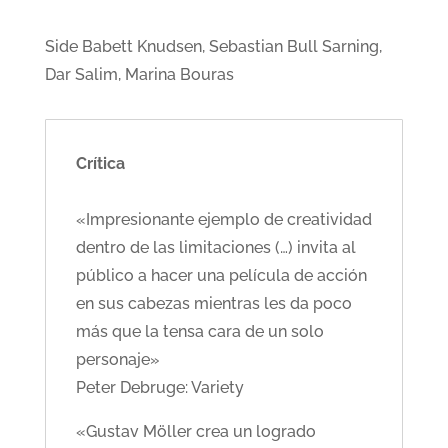
Side Babett Knudsen, Sebastian Bull Sarning,
Dar Salim, Marina Bouras
Crítica
«Impresionante ejemplo de creatividad
dentro de las limitaciones (…) invita al
público a hacer una película de acción
en sus cabezas mientras les da poco
más que la tensa cara de un solo
personaje»
Peter Debruge: Variety
«Gustav Möller crea un logrado