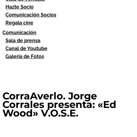
Hazte Socio
Comunicación Socios
Regala cine
Comunicación
Sala de prensa
Canal de Youtube
Galeria de Fotos
CorraAverlo. Jorge
Corrales presenta: «Ed
Wood» V.O.S.E.