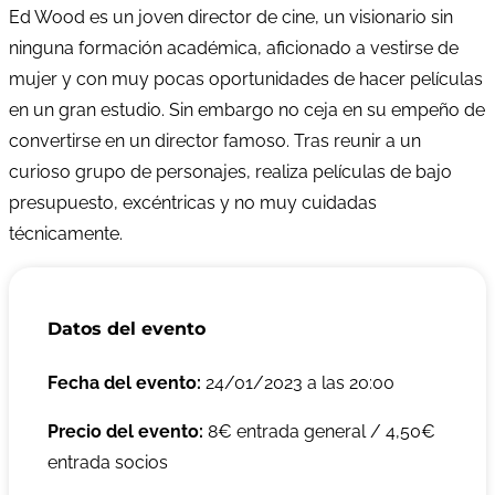
Ed Wood es un joven director de cine, un visionario sin
ninguna formación académica, aficionado a vestirse de
mujer y con muy pocas oportunidades de hacer películas
en un gran estudio. Sin embargo no ceja en su empeño de
convertirse en un director famoso. Tras reunir a un
curioso grupo de personajes, realiza películas de bajo
presupuesto, excéntricas y no muy cuidadas
técnicamente.
Datos del evento
Fecha del evento:
24/01/2023 a las 20:00
Precio del evento:
8€ entrada general / 4,50€
entrada socios