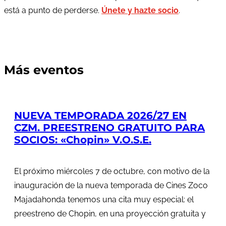
está a punto de perderse.
Únete y hazte socio
.
Más eventos
NUEVA TEMPORADA 2026/27 EN
CZM. PREESTRENO GRATUITO PARA
SOCIOS: «Chopin» V.O.S.E.
El próximo miércoles 7 de octubre, con motivo de la
inauguración de la nueva temporada de Cines Zoco
Majadahonda tenemos una cita muy especial: el
preestreno de Chopin, en una proyección gratuita y