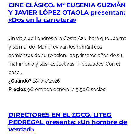
CINE CLÁSICO. Mª EUGENIA GUZMÁN
Y JAVIER LÓPEZ OTAOLA presentan:
«Dos en la carretera»
Un viaje de Londres a la Costa Azul hará que Joanna
y su marido, Mark, revivan los románticos
comienzos de su relación, los primeros años de su
matrimonio y sus respectivas infidelidades. Con el
paso ...
¿Cuándo?
18/09/2026
Precios
9€ entrada general / 5,50€ socios
DIRECTORES EN EL ZOCO. LITEO
PEDREGAL presenta: «Un hombre de
verdad»