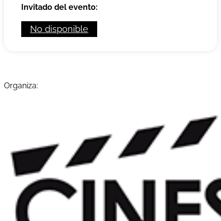
Invitado del evento:
No disponible
Organiza: