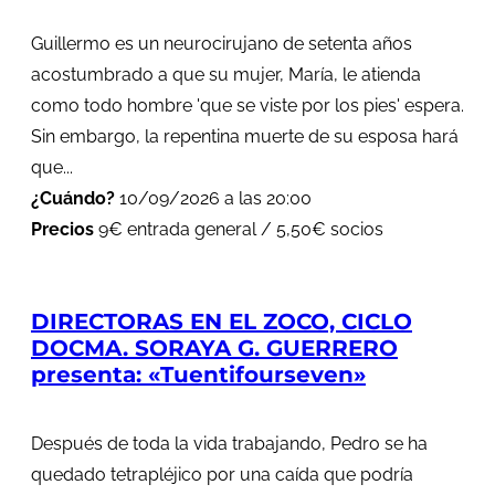
Guillermo es un neurocirujano de setenta años
acostumbrado a que su mujer, María, le atienda
como todo hombre 'que se viste por los pies' espera.
Sin embargo, la repentina muerte de su esposa hará
que...
¿Cuándo?
10/09/2026 a las 20:00
Precios
9€ entrada general / 5,50€ socios
DIRECTORAS EN EL ZOCO, CICLO
DOCMA. SORAYA G. GUERRERO
presenta: «Tuentifourseven»
Después de toda la vida trabajando, Pedro se ha
quedado tetrapléjico por una caída que podría