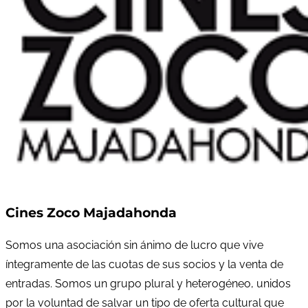
Cines Zoco Majadahonda
Somos una asociación sin ánimo de lucro que vive
íntegramente de las cuotas de sus socios y la venta de
entradas. Somos un grupo plural y heterogéneo, unidos
por la voluntad de salvar un tipo de oferta cultural que