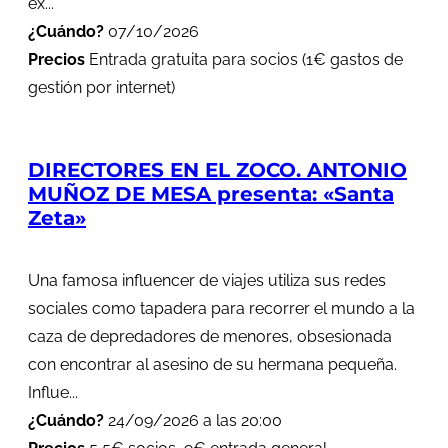
ex...
¿Cuándo?
07/10/2026
Precios
Entrada gratuita para socios (1€ gastos de
gestión por internet)
DIRECTORES EN EL ZOCO. ANTONIO
MUÑOZ DE MESA presenta: «Santa
Zeta»
Una famosa influencer de viajes utiliza sus redes
sociales como tapadera para recorrer el mundo a la
caza de depredadores de menores, obsesionada
con encontrar al asesino de su hermana pequeña.
Influe...
¿Cuándo?
24/09/2026 a las 20:00