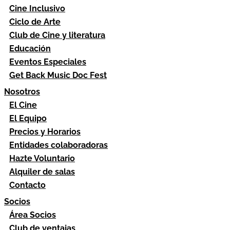
Cine Inclusivo
Ciclo de Arte
Club de Cine y literatura
Educación
Eventos Especiales
Get Back Music Doc Fest
Nosotros
El Cine
El Equipo
Precios y Horarios
Entidades colaboradoras
Hazte Voluntario
Alquiler de salas
Contacto
Socios
Área Socios
Club de ventajas