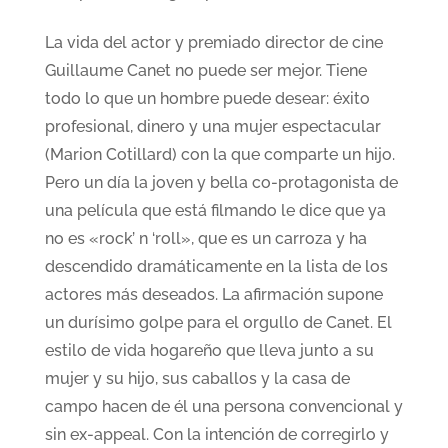
La vida del actor y premiado director de cine
Guillaume Canet no puede ser mejor. Tiene
todo lo que un hombre puede desear: éxito
profesional, dinero y una mujer espectacular
(Marion Cotillard) con la que comparte un hijo.
Pero un día la joven y bella co-protagonista de
una película que está filmando le dice que ya
no es «rock’ n ‘roll», que es un carroza y ha
descendido dramáticamente en la lista de los
actores más deseados. La afirmación supone
un durísimo golpe para el orgullo de Canet. El
estilo de vida hogareño que lleva junto a su
mujer y su hijo, sus caballos y la casa de
campo hacen de él una persona convencional y
sin ex-appeal. Con la intención de corregirlo y