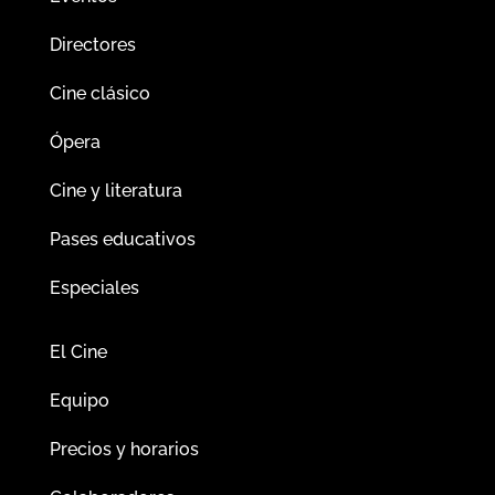
Directores
Cine clásico
Ópera
Cine y literatura
Pases educativos
Especiales
El Cine
Equipo
Precios y horarios