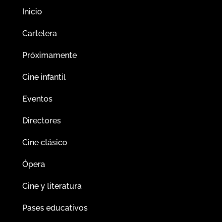
Inicio
Cartelera
Próximamente
Cine infantil
Eventos
Directores
Cine clásico
Ópera
Cine y literatura
Pases educativos