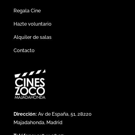
Regala Cine
Hazte voluntario
Alquiler de salas
Contacto
Dirección:
Av de España, 51, 28220
Majadahonda, Madrid