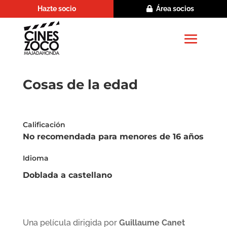
Hazte socio
Área socios
Cosas de la edad
Calificación
No recomendada para menores de 16 años
Idioma
Doblada a castellano
Una película dirigida por
Guillaume Canet