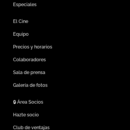
Especiales
El Cine
Equipo
Precios y horarios
Colaboradores
Sala de prensa
Galería de fotos
🔒
Área Socios
Hazte socio
Club de ventajas