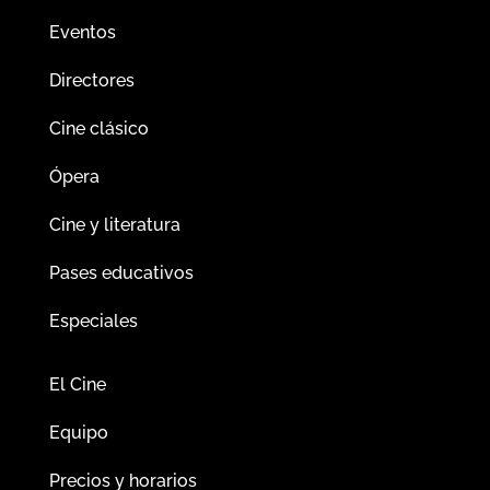
Eventos
Directores
Cine clásico
Ópera
Cine y literatura
Pases educativos
Especiales
El Cine
Equipo
Precios y horarios