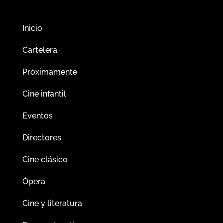
Inicio
Cartelera
Próximamente
Cine infantil
Eventos
Directores
Cine clásico
Ópera
Cine y literatura