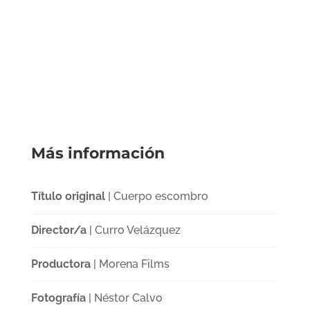
Más información
Título original
| Cuerpo escombro
Director/a
| Curro Velázquez
Productora
| Morena Films
Fotografía
| Néstor Calvo