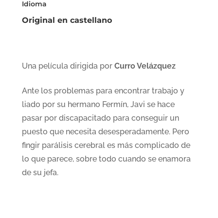
Idioma
Original en castellano
Una película dirigida por
Curro Velázquez
Ante los problemas para encontrar trabajo y
liado por su hermano Fermín, Javi se hace
pasar por discapacitado para conseguir un
puesto que necesita desesperadamente. Pero
fingir parálisis cerebral es más complicado de
lo que parece, sobre todo cuando se enamora
de su jefa.