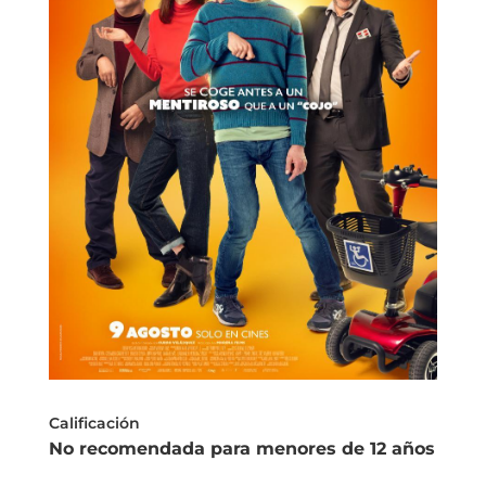
Calificación
No recomendada para menores de 12 años