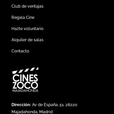
Club de ventajas
Regala Cine
Hazte voluntario
Alquiler de salas
Contacto
Dirección:
Av de España, 51, 28220
Majadahonda, Madrid