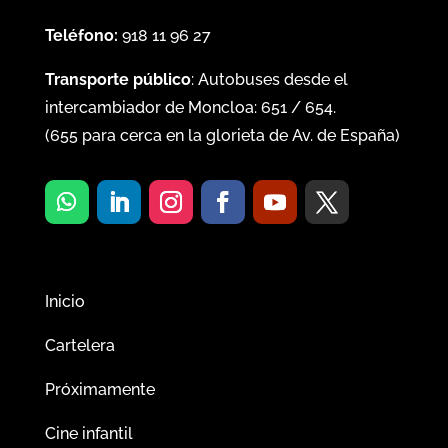
Teléfono:
918 11 96 27
Transporte público
: Autobuses desde el
intercambiador de Moncloa:
651
/
654
.
(
655
para cerca en la glorieta de Av. de España)
Inicio
Cartelera
Próximamente
Cine infantil