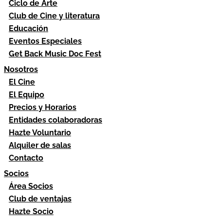
Ciclo de Arte
Club de Cine y literatura
Educación
Eventos Especiales
Get Back Music Doc Fest
Nosotros
El Cine
El Equipo
Precios y Horarios
Entidades colaboradoras
Hazte Voluntario
Alquiler de salas
Contacto
Socios
Área Socios
Club de ventajas
Hazte Socio