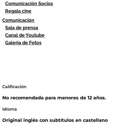
Comunicación Socios
Regala cine
Comunicación
Sala de prensa
Canal de Youtube
Galeria de Fotos
Calificación
No recomendada para menores de 12 años.
Idioma
Original inglés con subtítulos en castellano