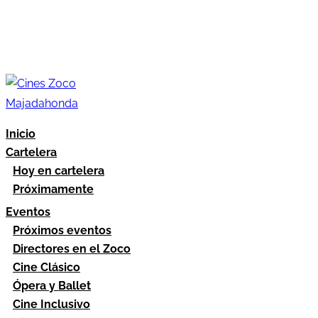
Inicio
Cartelera
Hoy en cartelera
Próximamente
Eventos
Próximos eventos
Directores en el Zoco
Cine Clásico
Ópera y Ballet
Cine Inclusivo