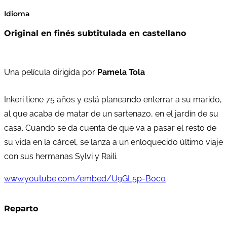
Idioma
Original en finés subtitulada en castellano
Una película dirigida por
Pamela Tola
Inkeri tiene 75 años y está planeando enterrar a su marido,
al que acaba de matar de un sartenazo, en el jardín de su
casa. Cuando se da cuenta de que va a pasar el resto de
su vida en la cárcel, se lanza a un enloquecido último viaje
con sus hermanas Sylvi y Raili.
www.youtube.com/embed/U9GL5p-B0co
Reparto