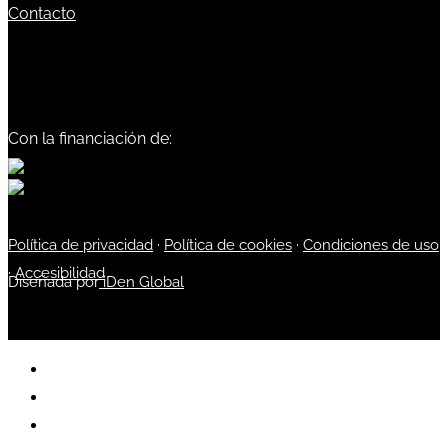
Contacto
Con la financiación de:
Política de privacidad
·
Política de cookies
·
Condiciones de uso
·
Accesibilidad
Diseñada por
iDen Global