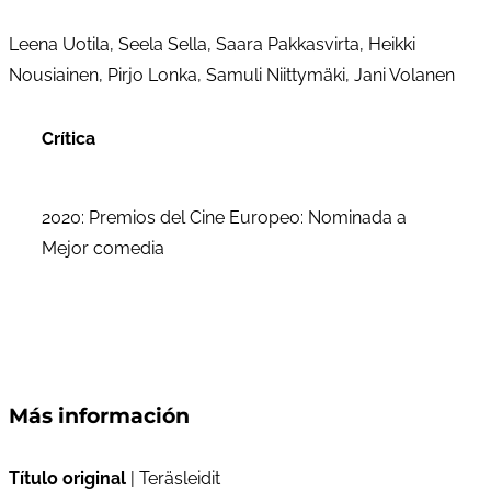
Leena Uotila, Seela Sella, Saara Pakkasvirta, Heikki
Nousiainen, Pirjo Lonka, Samuli Niittymäki, Jani Volanen
Crítica
2020: Premios del Cine Europeo: Nominada a
Mejor comedia
Más información
Título original
| Teräsleidit