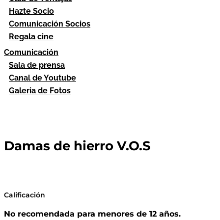
Hazte Socio
Comunicación Socios
Regala cine
Comunicación
Sala de prensa
Canal de Youtube
Galeria de Fotos
Damas de hierro V.O.S
Calificación
No recomendada para menores de 12 años.