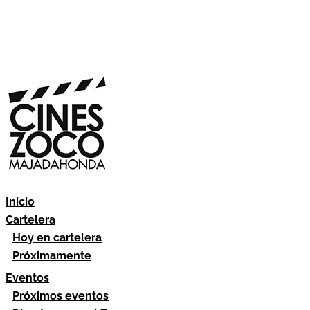
Inicio
Cartelera
Hoy en cartelera
Próximamente
Eventos
Próximos eventos