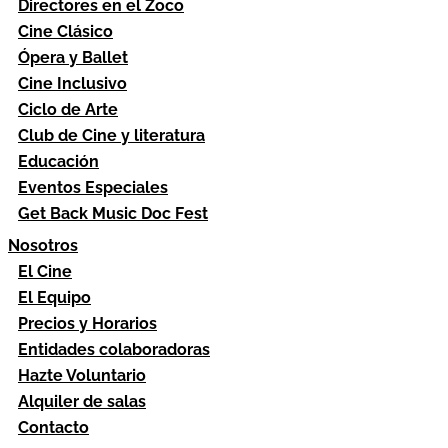
Directores en el Zoco
Cine Clásico
Ópera y Ballet
Cine Inclusivo
Ciclo de Arte
Club de Cine y literatura
Educación
Eventos Especiales
Get Back Music Doc Fest
Nosotros
El Cine
El Equipo
Precios y Horarios
Entidades colaboradoras
Hazte Voluntario
Alquiler de salas
Contacto