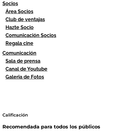
Socios
Área Socios
Club de ventajas
Hazte Socio
Comunicación Socios
Regala cine
Comunicación
Sala de prensa
Canal de Youtube
Galeria de Fotos
Calificación
Recomendada para todos los públicos