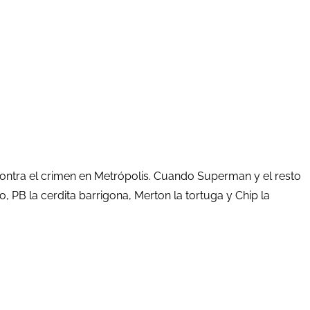
ntra el crimen en Metrópolis. Cuando Superman y el resto
 PB la cerdita barrigona, Merton la tortuga y Chip la