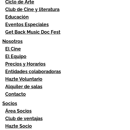
Ciclo de Arte
Club de Cine y literatura
Educación
Eventos Especiales
Get Back Music Doc Fest
Nosotros
El Cine
El Equipo
Precios y Horarios
Entidades colaboradoras
Hazte Voluntario
Alquiler de salas
Contacto
Socios
Área Socios
Club de ventajas
Hazte Socio