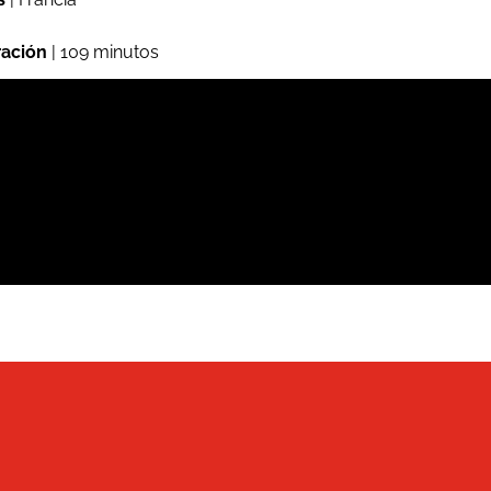
ación
| 109 minutos