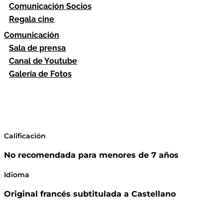
Comunicación Socios
Regala cine
Comunicación
Sala de prensa
Canal de Youtube
Galeria de Fotos
Calificación
No recomendada para menores de 7 años
Idioma
Original francés subtitulada a Castellano