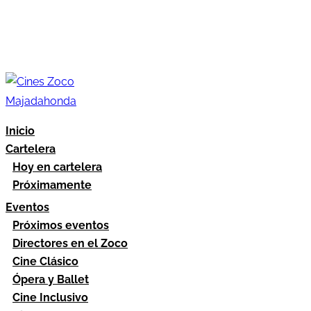
Inicio
Cartelera
Hoy en cartelera
Próximamente
Eventos
Próximos eventos
Directores en el Zoco
Cine Clásico
Ópera y Ballet
Cine Inclusivo