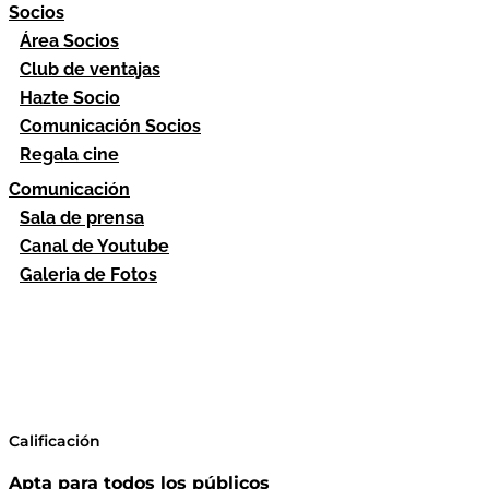
Socios
Área Socios
Club de ventajas
Hazte Socio
Comunicación Socios
Regala cine
Comunicación
Sala de prensa
Canal de Youtube
Galeria de Fotos
Calificación
Apta para todos los públicos