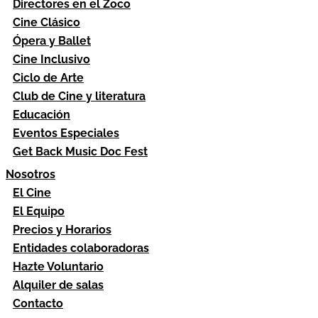
Directores en el Zoco
Cine Clásico
Ópera y Ballet
Cine Inclusivo
Ciclo de Arte
Club de Cine y literatura
Educación
Eventos Especiales
Get Back Music Doc Fest
Nosotros
El Cine
El Equipo
Precios y Horarios
Entidades colaboradoras
Hazte Voluntario
Alquiler de salas
Contacto