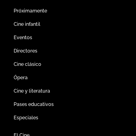
Próximamente
Cine infantil
Eventos
Directores
Cine clásico
Ópera
Cine y literatura
Pases educativos
Especiales
El Cine