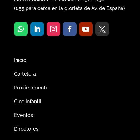
(
655
para cerca en la glorieta de Av. de España)
Inicio
Cartelera
Próximamente
Cine infantil
Eventos
Directores