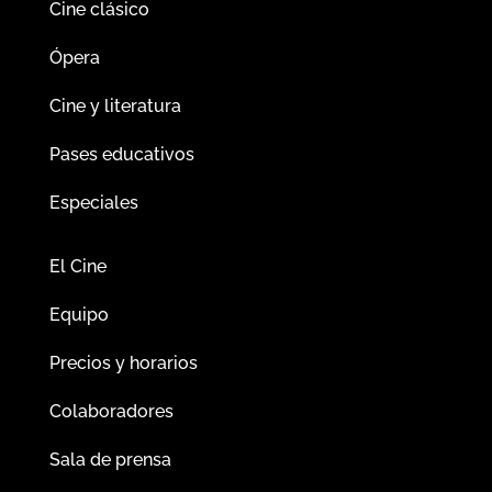
Cine clásico
Ópera
Cine y literatura
Pases educativos
Especiales
El Cine
Equipo
Precios y horarios
Colaboradores
Sala de prensa