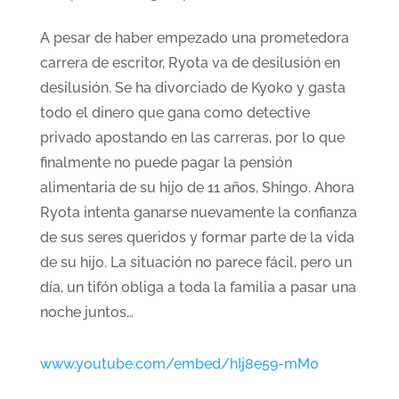
A pesar de haber empezado una prometedora
carrera de escritor, Ryota va de desilusión en
desilusión. Se ha divorciado de Kyoko y gasta
todo el dinero que gana como detective
privado apostando en las carreras, por lo que
finalmente no puede pagar la pensión
alimentaria de su hijo de 11 años, Shingo. Ahora
Ryota intenta ganarse nuevamente la confianza
de sus seres queridos y formar parte de la vida
de su hijo. La situación no parece fácil, pero un
día, un tifón obliga a toda la familia a pasar una
noche juntos…
www.youtube.com/embed/hIj8e59-mM0