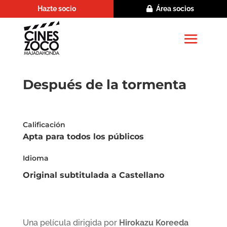
Hazte socio
Área socios
Después de la tormenta
Calificación
Apta para todos los públicos
Idioma
Original subtitulada a Castellano
Una película dirigida por
Hirokazu Koreeda