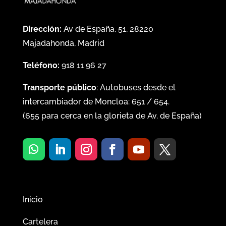
Dirección:
Av de España, 51, 28220
Majadahonda, Madrid
Teléfono:
918 11 96 27
Transporte público
: Autobuses desde el
intercambiador de Moncloa:
651
/
654
.
(
655
para cerca en la glorieta de Av. de España)
Inicio
Cartelera