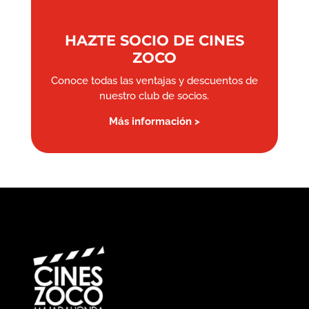
HAZTE SOCIO DE CINES
ZOCO
Conoce todas las ventajas y descuentos de
nuestro club de socios.
Más información >