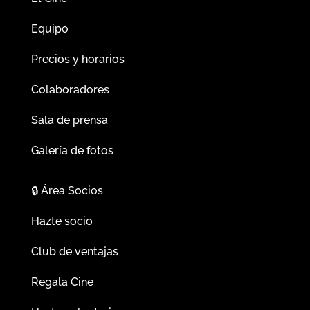
Equipo
Precios y horarios
Colaboradores
Sala de prensa
Galería de fotos
🔒
Área Socios
Hazte socio
Club de ventajas
Regala Cine